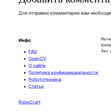
Для отправки комментария вам необхо
Мате
Инфо
Копи
без 
FAQ
OpenCV
О сайте
Политика конфиденциальности
Робототехника
Статьи
RoboCraft