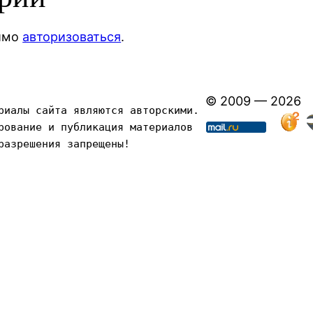
димо
авторизоваться
.
© 2009 — 2026
риалы сайта являются авторскими. 
рование и публикация материалов 
разрешения запрещены!