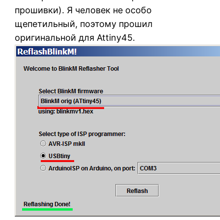
прошивки). Я человек не особо
щепетильный, поэтому прошил
оригинальной для Attiny45.