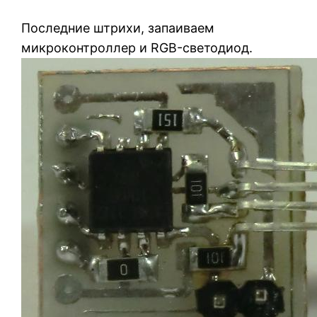
Последние штрихи, запаиваем
микроконтроллер и RGB-светодиод.