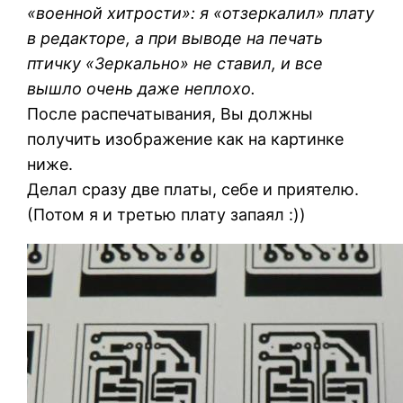
«военной хитрости»: я «отзеркалил» плату
в редакторе, а при выводе на печать
птичку «Зеркально» не ставил, и все
вышло очень даже неплохо.
После распечатывания, Вы должны
получить изображение как на картинке
ниже.
Делал сразу две платы, себе и приятелю.
(Потом я и третью плату запаял :))