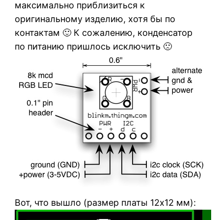
максимально приблизиться к
оригинальному изделию, хотя бы по
контактам 🙂 К сожалению, конденсатор
по питанию пришлось исключить 🙁
Вот, что вышло (размер платы 12х12 мм):