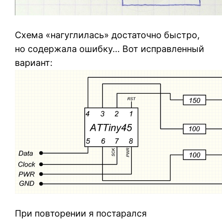
Схема «нагуглилась» достаточно быстро,
но содержала ошибку… Вот исправленный
вариант:
При повторении я постарался