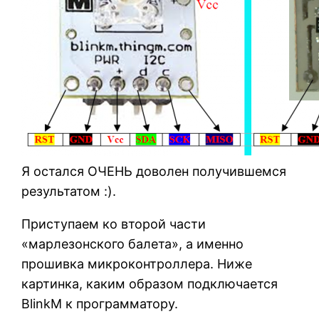
Я остался ОЧЕНЬ доволен получившемся
результатом :).
Приступаем ко второй части
«марлезонского балета», а именно
прошивка микроконтроллера. Ниже
картинка, каким образом подключается
BlinkM к программатору.