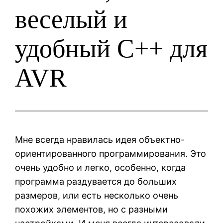
веселый и
удобный C++ для
AVR
Мне всегда нравилась идея объектно-
ориентированного программирования. Это
очень удобно и легко, особенно, когда
программа раздувается до больших
размеров, или есть несколько очень
похожих элементов, но с разными