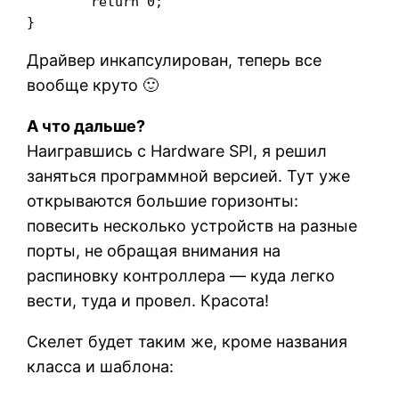
	return 0;

}
Драйвер инкапсулирован, теперь все
вообще круто 🙂
А что дальше?
Наигравшись с Hardware SPI, я решил
заняться программной версией. Тут уже
открываются большие горизонты:
повесить несколько устройств на разные
порты, не обращая внимания на
распиновку контроллера — куда легко
вести, туда и провел. Красота!
Скелет будет таким же, кроме названия
класса и шаблона: