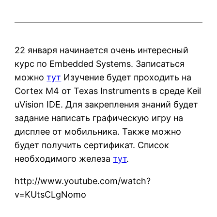
22 января начинается очень интересный
курс по Embedded Systems. Записаться
можно
тут
Изучение будет проходить на
Cortex M4 от Texas Instruments в среде Keil
uVision IDE. Для закрепления знаний будет
задание написать графическую игру на
дисплее от мобильника. Также можно
будет получить сертификат. Список
необходимого железа
тут
.
http://www.youtube.com/watch?
v=KUtsCLgNomo