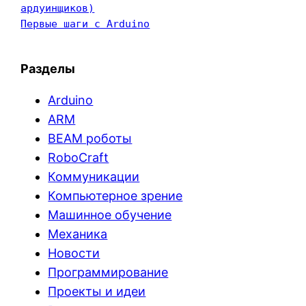
ардуинщиков)
Первые шаги с Arduino
Разделы
Arduino
ARM
BEAM роботы
RoboCraft
Коммуникации
Компьютерное зрение
Машинное обучение
Механика
Новости
Программирование
Проекты и идеи