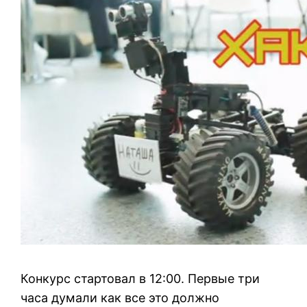
Конкурс стартовал в 12:00. Первые три
часа думали как все это должно