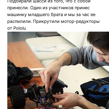
Подбирали шасси из того, что с собой
принесли. Один из участников принес
машинку младшего брата и мы за час ее
распилили. Прикрутили мотор-редукторы
от Pololu