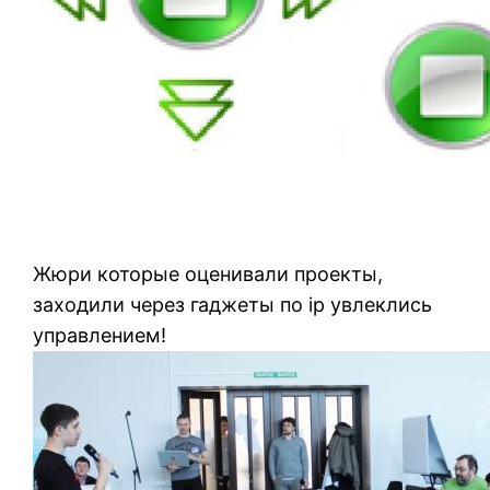
Жюри которые оценивали проекты,
заходили через гаджеты по ip увлеклись
управлением!