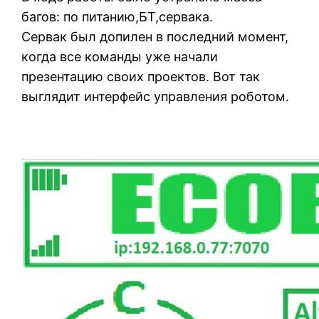
багов: по питанию,БТ,сервака.
Сервак был допилен в последний момент,
когда все команды уже начали
презентацию своих проектов. Вот так
выглядит интерфейс управления роботом.