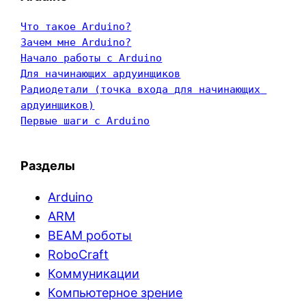
Что такое Arduino?
Зачем мне Arduino?
Начало работы с Arduino
Для начинающих ардуинщиков
Радиодетали (точка входа для начинающих 
ардуинщиков)
Первые шаги с Arduino
Разделы
Arduino
ARM
BEAM роботы
RoboCraft
Коммуникации
Компьютерное зрение