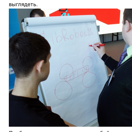
выглядеть.