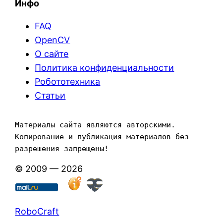
Инфо
FAQ
OpenCV
О сайте
Политика конфиденциальности
Робототехника
Статьи
Материалы сайта являются авторскими. 
Копирование и публикация материалов без 
разрешения запрещены!
© 2009 — 2026
RoboCraft