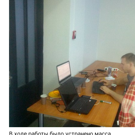
В ходе работы было устранено масса