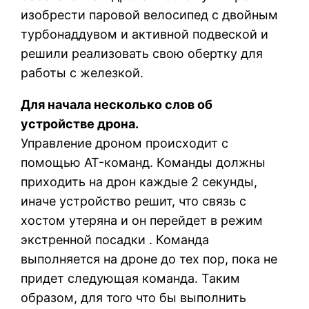
изобрести паровой велосипед с двойным
турбонаддувом и активной подвеской и
решили реализовать свою обертку для
работы с железкой.
Для начала несколько слов об
устройстве дрона.
Управление дроном происходит с
помощью AT-команд. Команды должны
приходить на дрон каждые 2 секунды,
иначе устройство решит, что связь с
хостом утеряна и он перейдет в режим
экстренной посадки . Команда
выполняется на дроне до тех пор, пока не
придет следующая команда. Таким
образом, для того что бы выполнить