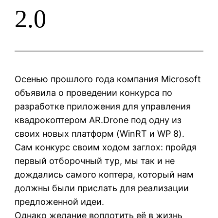
2.0
Осенью прошлого года компания Microsoft
объявила о проведении конкурса по
разработке приложения для управления
квадрокоптером AR.Drone под одну из
своих новых платформ (WinRT и WP 8).
Сам конкурс своим ходом заглох: пройдя
первый отборочный тур, мы так и не
дождались самого коптера, который нам
должны были прислать для реализации
предложенной идеи.
Однако желание воплотить её в жизнь