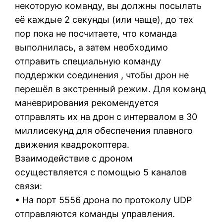
некоторую команду, вы должны посылать
её каждые 2 секунды (или чаще), до тех
пор пока не посчитаете, что команда
выполнилась, а затем необходимо
отправить специальную команду
поддержки соединения , чтобы дрон не
перешёл в экстренный режим. Для команд
маневрирования рекомендуется
отправлять их на дрон с интервалом в 30
миллисекунд для обеспечения плавного
движения квадрокоптера.
Взаимодействие с дроном
осуществляется с помощью 5 каналов
связи:
• На порт 5556 дрона по протоколу UDP
отправляются команды управления.