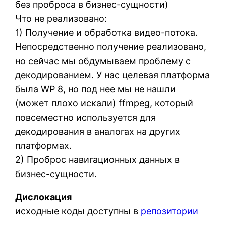
без проброса в бизнес-сущности)
Что не реализовано:
1) Получение и обработка видео-потока.
Непосредственно получение реализовано,
но сейчас мы обдумываем проблему с
декодированием. У нас целевая платформа
была WP 8, но под нее мы не нашли
(может плохо искали) ffmpeg, который
повсеместно используется для
декодирования в аналогах на других
платформах.
2) Проброс навигационных данных в
бизнес-сущности.
Дислокация
исходные коды доступны в
репозитории