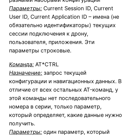
Параметры:
Current Session ID, Current
User ID, Current Application ID – имена (не
обязательно идентификаторы) текущих
сессии подключения к дрону,
пользователя, приложения. Эти
параметры строковые.
Команда:
AT*CTRL
Назначение:
запрос текущей
конфигурации и навигационных данных. В
отличие от всех остальных AT-команд, у
этой команды нет последовательного
номера в серии, только параметр,
который определяет, какие данные нужно
получить.
Параметры:
один параметр, который