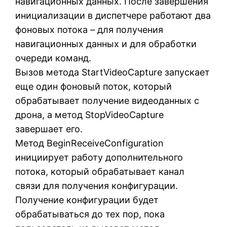
навигационных данных. После завершения
инициализации в диспетчере работают два
фоновых потока – для получения
навигационных данных и для обработки
очереди команд.
Вызов метода StartVideoCapture запускает
еще один фоновый поток, который
обрабатывает получение видеоданных с
дрона, а метод StopVideoCapture
завершает его.
Метод BeginReceiveConfiguration
инициирует работу дополнительного
потока, который обрабатывает канал
связи для получения конфигурации.
Получение конфигурации будет
обрабатываться до тех пор, пока