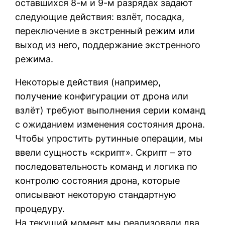
оставшихся 8-м и 9-м разрядах задают
следующие действия: взлёт, посадка,
переключение в экстренный режим или
выход из него, поддержание экстренного
режима.
Некоторые действия (например,
получение конфигурации от дрона или
взлёт) требуют выполнения серии команд
с ожиданием изменения состояния дрона.
Чтобы упростить рутинные операции, мы
ввели сущность «скрипт». Скрипт – это
последовательность команд и логика по
контролю состояния дрона, которые
описывают некоторую стандартную
процедуру.
На текущий момент мы реализовали два