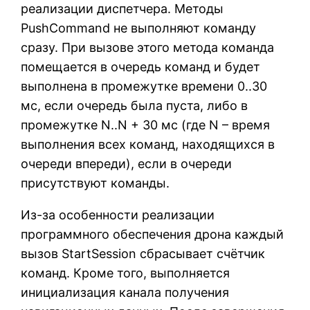
реализации диспетчера. Методы
PushCommand не выполняют команду
сразу. При вызове этого метода команда
помещается в очередь команд и будет
выполнена в промежутке времени 0..30
мс, если очередь была пуста, либо в
промежутке N..N + 30 мс (где N – время
выполнения всех команд, находящихся в
очереди впереди), если в очереди
присутствуют команды.
Из-за особенности реализации
программного обеспечения дрона каждый
вызов StartSession сбрасывает счётчик
команд. Кроме того, выполняется
инициализация канала получения