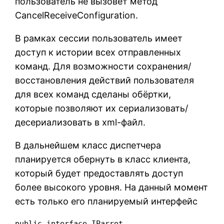
пользователь не вызовет метод
CancelReceiveConfiguration.
В рамках сессии пользователь имеет
доступ к истории всех отправленных
команд. Для возможности сохранения/
восстановления действий пользователя
для всех команд сделаны обёртки,
которые позволяют их сериализовать/
десериализовать в xml-файл.
В дальнейшем класс диспетчера
планируется обернуть в класс клиента,
который будет предоставлять доступ
более высокого уровня. На данный момент
есть только его планируемый интерфейс
public interface IParrot
