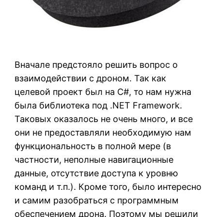
Вначале предстояло решить вопрос о
взаимодействии с дроном. Так как
целевой проект был на C#, то нам нужна
была библиотека под .NET Framework.
Таковых оказалось не очень много, и все
они не предоставляли необходимую нам
функциональность в полной мере (в
частности, неполные навигационные
данные, отсутствие доступа к уровню
команд и т.п.). Кроме того, было интересно
и самим разобраться с программным
обеспечением дрона. Поэтому мы решили