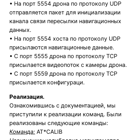
• На порт 5554 дрона по протоколу UDP
отправляется пакет для инициализации
канала связи пересылки навигационных
данных.
• На порт 5554 хоста по протоколу UDP
присылаются навигационные данные.
• С порт 5555 дрона по протоколу TCP
присылается видеопоток с камеры дрона.
• С порт 5559 дрона по протоколу TCP
присылается конфигураци.
Реализация.
Ознакомившись с документацией, мы
приступили к реализации команд. Были
реализованы следующие команды:
Команда:
AT*CALIB