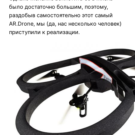
было достаточно большим, поэтому,
раздобыв самостоятельно этот самый
AR.Drone, мы (да, нас несколько человек)
приступили к реализации.