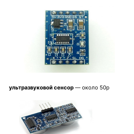
ультразвуковой сенсор
— около 50р