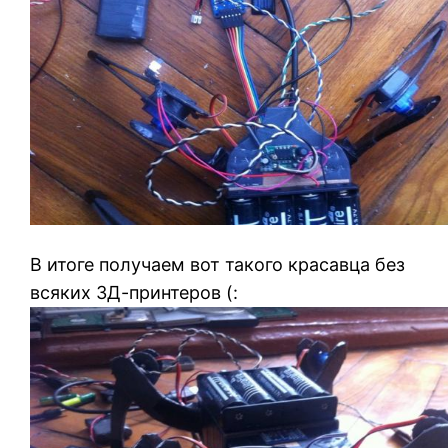
В итоге получаем вот такого красавца без
всяких 3Д-принтеров (: