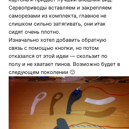
Сервоприводы вставляем и закрепляем
саморезами из комплекта, главное не
слишком сильно затягивать, они итак
сидят очень плотно.
Изначально хотел добавить обратную
связь с помощью кнопки, но потом
отказался от этой идеи — скользит по
полу и не хватает пинов. Возможно будет в
следующем поколении 🙂