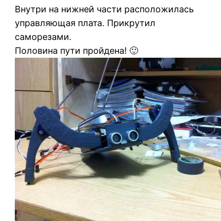
Внутри на нижней части расположилась
управляющая плата. Прикрутил
саморезами.
Половина пути пройдена! 🙂