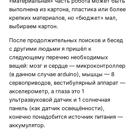
«материальная» часть робота может быть
выполнена из картона, пластика или более
крепких материалов, но «бюджет» мал,
выбираем картон.
После продолжительных поисков и бесед
с другими людьми я пришёл к
следующему перечню необходимых
вещей: мозг и сердце — микроконтроллер
(в данном случае arduino), мышцы — 8
сервоприводов, вестибулярный аппарат —
акселерометр, а глаза это 1
ультразвуковой датчик и 1 солнечная
панель (как датчик освещённости),
конечно понадобится источник питания —
аккумулятор.