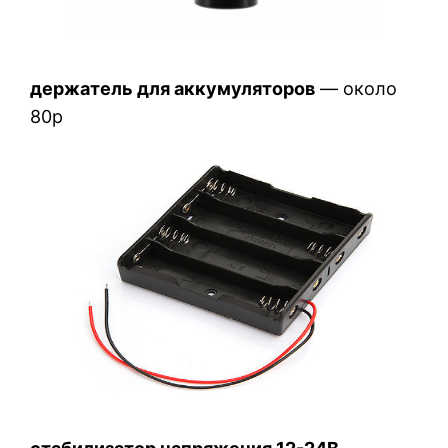
держатель для аккумуляторов
— около
80р