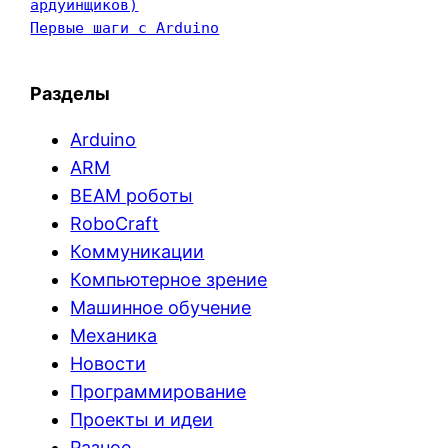
ардуинщиков)
Первые шаги с Arduino
Разделы
Arduino
ARM
BEAM роботы
RoboCraft
Коммуникации
Компьютерное зрение
Машинное обучение
Механика
Новости
Программирование
Проекты и идеи
Разное