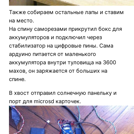
Также собираем остальные лапы и ставим
на место.
На спину саморезами прикрутил бокс для
аккумуляторов и подключил через
стабилизатор на цифровые пины. Сама
ардуино питается от маленького
аккумулятора внутри туловища на 3600
махов, он заряжается от больших на
спине.
В хвост отправил солнечную панельку и
порт для microsd карточек.