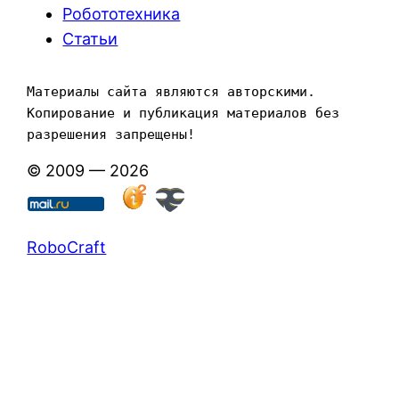
Робототехника
Статьи
Материалы сайта являются авторскими. 
Копирование и публикация материалов без 
разрешения запрещены!
© 2009 — 2026
RoboCraft