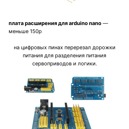
плата расширения для arduino nano
—
меньше 150р
на цифровых пинах перерезал дорожки
питания для разделения питания
сервоприводов и логики.