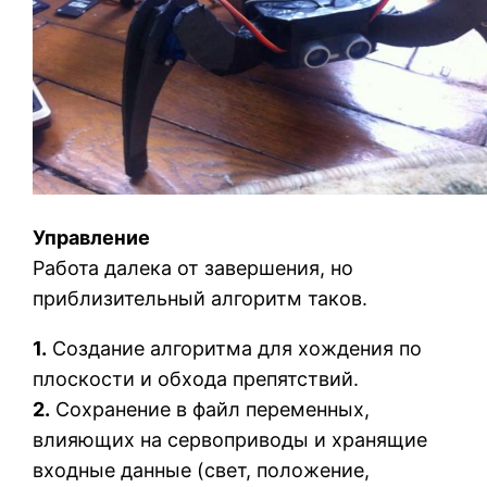
Управление
Работа далека от завершения, но
приблизительный алгоритм таков.
1.
Создание алгоритма для хождения по
плоскости и обхода препятствий.
2.
Сохранение в файл переменных,
влияющих на сервоприводы и хранящие
входные данные (свет, положение,