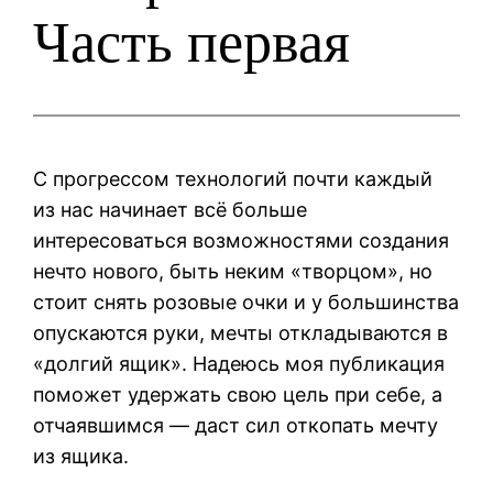
Часть первая
С прогрессом технологий почти каждый
из нас начинает всё больше
интересоваться возможностями создания
нечто нового, быть неким «творцом», но
стоит снять розовые очки и у большинства
опускаются руки, мечты откладываются в
«долгий ящик». Надеюсь моя публикация
поможет удержать свою цель при себе, а
отчаявшимся — даст сил откопать мечту
из ящика.