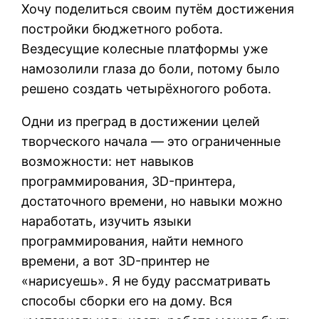
Хочу поделиться своим путём достижения
постройки бюджетного робота.
Вездесущие колесные платформы уже
намозолили глаза до боли, потому было
решено создать четырёхногого робота.
Одни из преград в достижении целей
творческого начала — это ограниченные
возможности: нет навыков
программирования, 3D-принтера,
достаточного времени, но навыки можно
наработать, изучить языки
программирования, найти немного
времени, а вот 3D-принтер не
«нарисуешь». Я не буду рассматривать
способы сборки его на дому. Вся