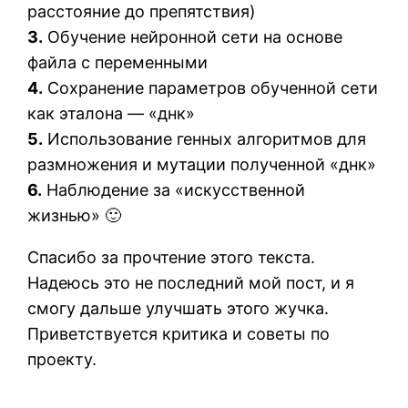
расстояние до препятствия)
3.
Обучение нейронной сети на основе
файла с переменными
4.
Сохранение параметров обученной сети
как эталона — «днк»
5.
Использование генных алгоритмов для
размножения и мутации полученной «днк»
6.
Наблюдение за «искусственной
жизнью» 🙂
Спасибо за прочтение этого текста.
Надеюсь это не последний мой пост, и я
смогу дальше улучшать этого жучка.
Приветствуется критика и советы по
проекту.