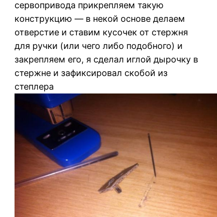
сервопривода прикрепляем такую
конструкцию — в некой основе делаем
отверстие и ставим кусочек от стержня
для ручки (или чего либо подобного) и
закрепляем его, я сделал иглой дырочку в
стержне и зафиксировал скобой из
степлера