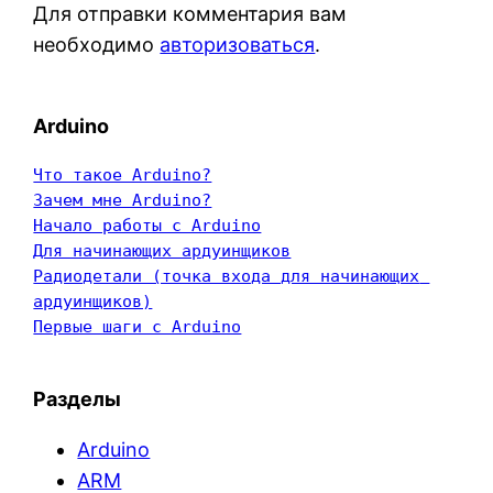
Для отправки комментария вам
необходимо
авторизоваться
.
Arduino
Что такое Arduino?
Зачем мне Arduino?
Начало работы с Arduino
Для начинающих ардуинщиков
Радиодетали (точка входа для начинающих 
ардуинщиков)
Первые шаги с Arduino
Разделы
Arduino
ARM