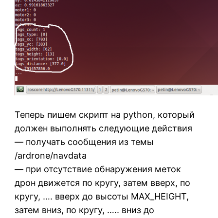
Теперь пишем скрипт на python, который
должен выполнять следующие действия
— получать сообщения из темы
/ardrone/navdata
— при отсутствие обнаружения меток
дрон движется по кругу, затем вверх, по
кругу, …. вверх до высоты MAX_HEIGHT,
затем вниз, по кругу, ….. вниз до