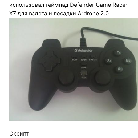
использовал геймпад Defender Game Racer
X7 для взлета и посадки Ardrone 2.0
Скрипт