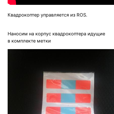
Квадрокоптер управляется из ROS.
Наносим на корпус квадрокоптера идущие
в комплекте метки