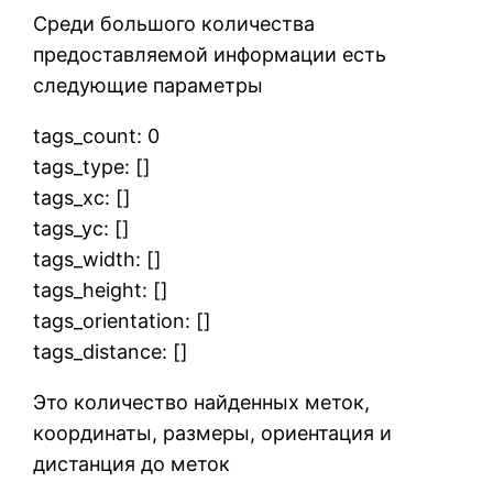
Среди большого количества
предоставляемой информации есть
следующие параметры
tags_count: 0
tags_type: []
tags_xc: []
tags_yc: []
tags_width: []
tags_height: []
tags_orientation: []
tags_distance: []
Это количество найденных меток,
координаты, размеры, ориентация и
дистанция до меток