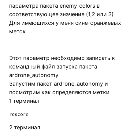
параметра пакета enemy_colors в
соответствующее значение (1,2 или 3)
Для имеющихся у меня сине-оранжевых
меток
Этот параметр необходимо записать к
командный файл запуска пакета
ardrone_autonomy
Запустим пакет ardrone_autonomy и
посмотрим как определяются метки
1 терминал
roscore
2 терминал