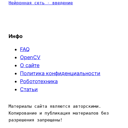
Нейронная сеть - введение
Инфо
FAQ
OpenCV
О сайте
Политика конфиденциальности
Робототехника
Статьи
Материалы сайта являются авторскими. 
Копирование и публикация материалов без 
разрешения запрещены!