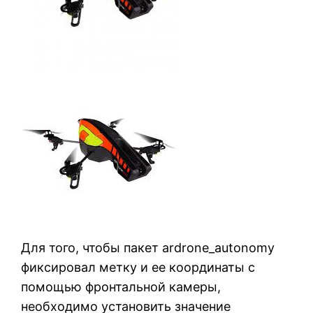
Для того, чтобы пакет ardrone_autonomy
фиксировал метку и ее координаты с
помощью фронтальной камеры,
необходимо установить значение