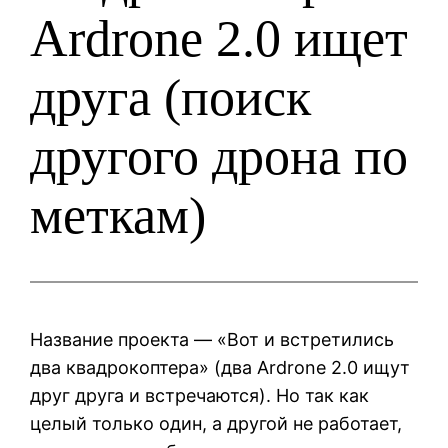
Ardrone 2.0 ищет
друга (поиск
другого дрона по
меткам)
Название проекта — «Вот и встретились
два квадрокоптера» (два Ardrone 2.0 ищут
друг друга и встречаются). Но так как
целый только один, а другой не работает,