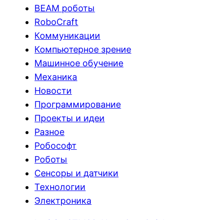
BEAM роботы
RoboCraft
Коммуникации
Компьютерное зрение
Машинное обучение
Механика
Новости
Программирование
Проекты и идеи
Разное
Робософт
Роботы
Сенсоры и датчики
Технологии
Электроника