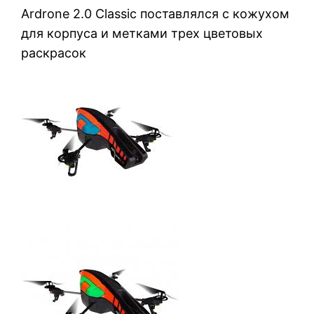
Ardrone 2.0 Classic поставлялся с кожухом
для корпуса и метками трех цветовых
раскрасок