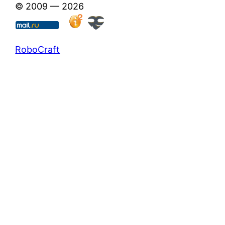
© 2009 — 2026
RoboCraft