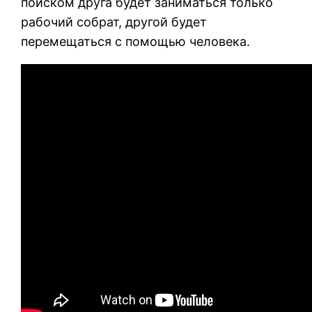
поиском друга будет заниматься только
рабочий собрат, другой будет
перемещаться с помощью человека.