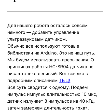
Для нашего робота осталось совсем
немного — добавить управление
ультразвуковым датчиком.
Обычно все используют готовые
библиотеки на Arduino. Это не наш путь.
Мы будем использовать прерывания. О
принципах работы HC-SR04 датчика не
писал только ленивый. Вот ссылка с
подробным описанием
ТЫЦ!
Вся суть сводится к одному. Подаем
импульс импульс длительностью 10 мкс,
датчик излучает 8 импульсов на 40 кГц,
затем замеряем длительность «эха»,