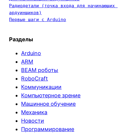
Радиодетали (точка входа для начинающих 
ардуинщиков)
Первые шаги с Arduino
Разделы
Arduino
ARM
BEAM роботы
RoboCraft
Коммуникации
Компьютерное зрение
Машинное обучение
Механика
Новости
Программирование