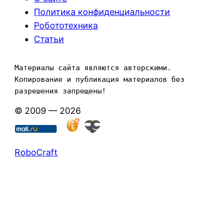
Политика конфиденциальности
Робототехника
Статьи
Материалы сайта являются авторскими. 
Копирование и публикация материалов без 
разрешения запрещены!
© 2009 — 2026
RoboCraft