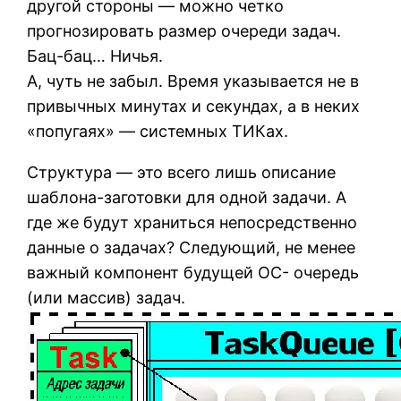
другой стороны — можно четко
прогнозировать размер очереди задач.
Бац-бац… Ничья.
А, чуть не забыл. Время указывается не в
привычных минутах и секундах, а в неких
«попугаях» — системных ТИКах.
Структура — это всего лишь описание
шаблона-заготовки для одной задачи. А
где же будут храниться непосредственно
данные о задачах? Следующий, не менее
важный компонент будущей ОС- очередь
(или массив) задач.