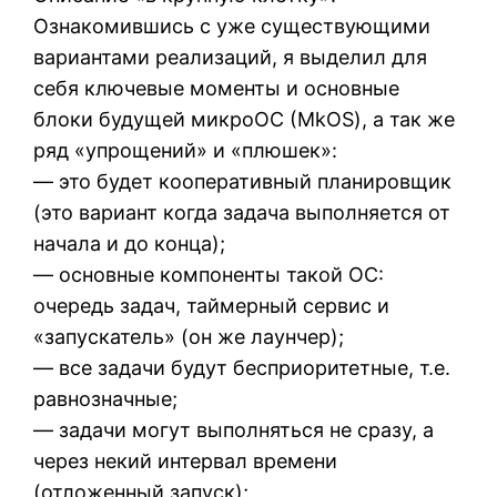
Ознакомившись с уже существующими
вариантами реализаций, я выделил для
себя ключевые моменты и основные
блоки будущей микроОС (MkOS), а так же
ряд «упрощений» и «плюшек»:
— это будет кооперативный планировщик
(это вариант когда задача выполняется от
начала и до конца);
— основные компоненты такой ОС:
очередь задач, таймерный сервис и
«запускатель» (он же лаунчер);
— все задачи будут бесприоритетные, т.е.
равнозначные;
— задачи могут выполняться не сразу, а
через некий интервал времени
(отложенный запуск);