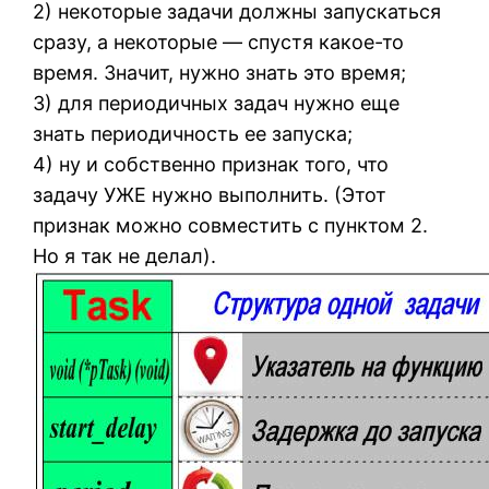
2) некоторые задачи должны запускаться
сразу, а некоторые — спустя какое-то
время. Значит, нужно знать это время;
3) для периодичных задач нужно еще
знать периодичность ее запуска;
4) ну и собственно признак того, что
задачу УЖЕ нужно выполнить. (Этот
признак можно совместить с пунктом 2.
Но я так не делал).