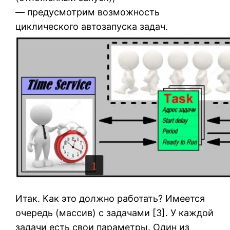
— предусмотрим возможность
циклического автозапуска задач.
Итак. Как это должно работать? Имеется
очередь (массив) с задачами [3]. У каждой
задачи есть свои параметры. Один из