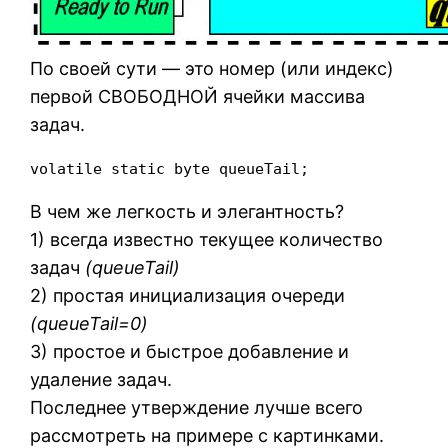
По своей сути — это номер (или индекс)
первой СВОБОДНОЙ ячейки массива
задач.
volatile static byte queueTail;
В чем же легкость и элегантность?
1) всегда известно текущее количество
задач
(queueTail)
2) простая инициализация очереди
(queueTail=0)
3) простое и быстрое добавление и
удаление задач.
Последнее утверждение лучше всего
рассмотреть на примере с картинками.