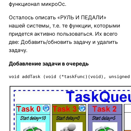
функционал микроОс.
Осталось описать «РУЛЬ И ПЕДАЛИ»
нашей системы, т.е. те функции, которыми
придется активно пользоваться. Их всего
две: Добавить/обновить задачу и удалить
задачу.
Добавление задачи в очередь
void addTask (void (*taskFunc)(void), unsigned