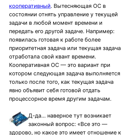
кооперативный
. Вытесняющая ОС в
состоянии отнять управление у текущей
задачи в любой момент времени и
передать его другой задаче. Например:
появилась готовая к работе более
приоритетная задача или текущая задача
отработала свой квант времени.
Кооперативная ОС — это вариант при
котором следующая задача выполняется
только после того, как текущая задача
явно объявит себя готовой отдать
процессорное время другим задачам.
Д-да… наверное тут возникает
законный вопрос: «Все это —
здорово, но какое это имеет отношение к