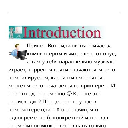
Привет. Вот сидишь ты сейчас за
компьютером и читаешь этот опус,
а там у тебя параллельно музычка
играет, торренты всякие качаются, что-то
компилируется, картинки смотрятся,
может что-то печатается на принтере…. И
все это одновременно 🙂 Как же это
происходит? Процессор то у нас в
компьютере один. А это значит, что
одновременно (в конкретный интервал
времени) он может выполнять только