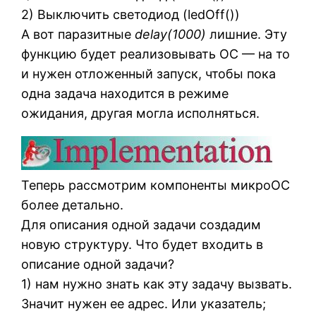
2) Выключить светодиод (ledOff())
А вот паразитные
delay(1000)
лишние. Эту
функцию будет реализовывать ОС — на то
и нужен отложенный запуск, чтобы пока
одна задача находится в режиме
ожидания, другая могла исполняться.
Теперь рассмотрим компоненты микроОС
более детально.
Для описания одной задачи создадим
новую структуру. Что будет входить в
описание одной задачи?
1) нам нужно знать как эту задачу вызвать.
Значит нужен ее адрес. Или указатель;