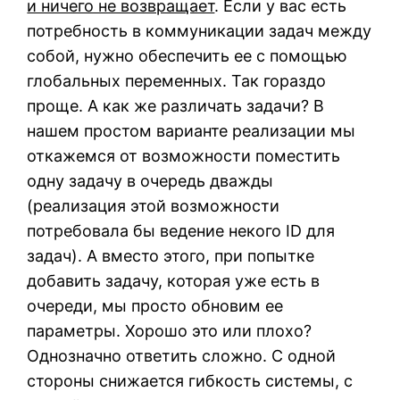
и ничего не возвращает
. Если у вас есть
потребность в коммуникации задач между
собой, нужно обеспечить ее с помощью
глобальных переменных. Так гораздо
проще. А как же различать задачи? В
нашем простом варианте реализации мы
откажемся от возможности поместить
одну задачу в очередь дважды
(реализация этой возможности
потребовала бы ведение некого ID для
задач). А вместо этого, при попытке
добавить задачу, которая уже есть в
очереди, мы просто обновим ее
параметры. Хорошо это или плохо?
Однозначно ответить сложно. С одной
стороны снижается гибкость системы, с