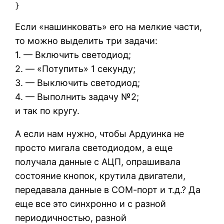
}
Если «нашинковать» его на мелкие части,
то можно выделить три задачи:
1. — Включить светодиод;
2. — «Потупить» 1 секунду;
3. — Выключить светодиод;
4. — Выполнить задачу №2;
и так по кругу.
А если нам нужно, чтобы Ардуинка не
просто мигала светодиодом, а еще
получала данные с АЦП, опрашивала
состояние кнопок, крутила двигатели,
передавала данные в СОМ-порт и т.д.? Да
еще все это синхронно и с разной
периодичностью, разной