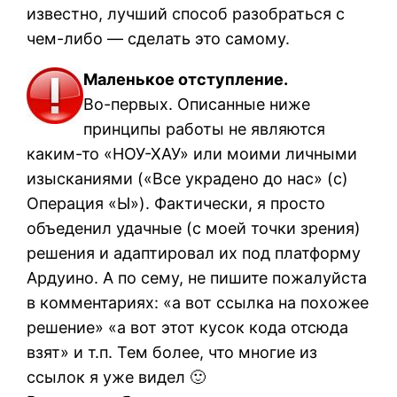
известно, лучший способ разобраться с
чем-либо — сделать это самому.
Маленькое отступление.
Во-первых. Описанные ниже
принципы работы не являются
каким-то «НОУ-ХАУ» или моими личными
изысканиями («Все украдено до нас» (с)
Операция «Ы»). Фактически, я просто
объеденил удачные (с моей точки зрения)
решения и адаптировал их под платформу
Ардуино. А по сему, не пишите пожалуйста
в комментариях: «а вот ссылка на похожее
решение» «а вот этот кусок кода отсюда
взят» и т.п. Тем более, что многие из
ссылок я уже видел 🙂