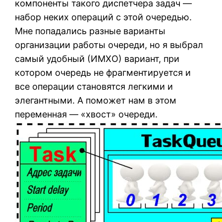
компоненты такого диспетчера задач —
набор неких операций с этой очередью.
Мне попадались разные варианты
организации работы очереди, но я выбрал
самый удобный (ИМХО) вариант, при
котором очередь не фрагментируется и
все операции становятся легкими и
элегантными. А поможет нам в этом
переменная — «хвост» очереди.