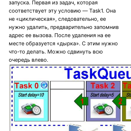
запуска. Первая из задач, которая
соответствует эту условию — Task1. Она
не «циклическая», следовательно, ее
нужно удалить, предварительно запомнив
адрес ее вызова. После удаления на ее
месте образуется «дырка». С этим нужно
что-то делать. Можно сдвинуть всю
очередь влево.