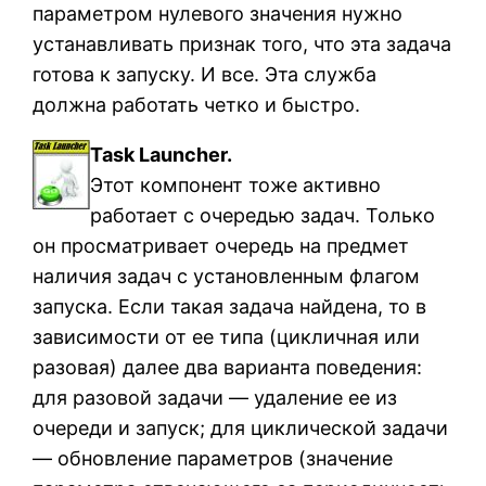
параметром нулевого значения нужно
устанавливать признак того, что эта задача
готова к запуску. И все. Эта служба
должна работать четко и быстро.
Task Launcher.
Этот компонент тоже активно
работает с очередью задач. Только
он просматривает очередь на предмет
наличия задач с установленным флагом
запуска. Если такая задача найдена, то в
зависимости от ее типа (цикличная или
разовая) далее два варианта поведения:
для разовой задачи — удаление ее из
очереди и запуск; для циклической задачи
— обновление параметров (значение