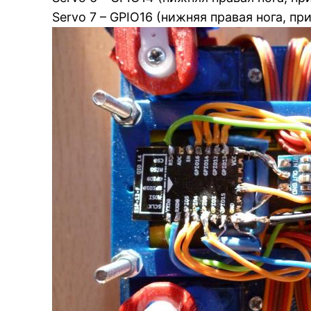
Servo 7 – GPIO16 (нижняя правая нога, при