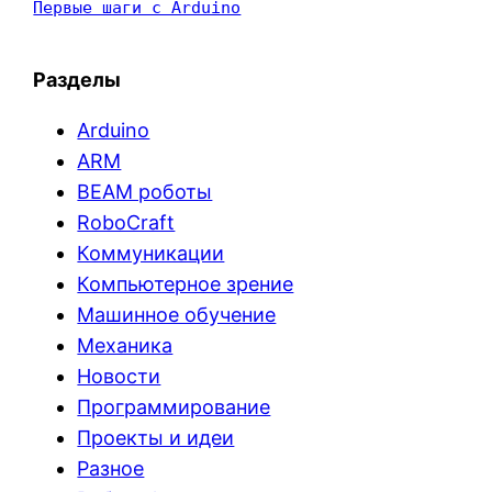
Первые шаги с Arduino
Разделы
Arduino
ARM
BEAM роботы
RoboCraft
Коммуникации
Компьютерное зрение
Машинное обучение
Механика
Новости
Программирование
Проекты и идеи
Разное