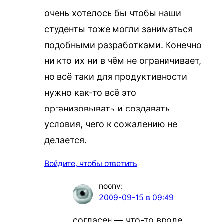
очень хотелось бы чтобы наши
студенты тоже могли заниматься
подобными разработками. Конечно
ни кто их ни в чём не ограничивает,
но всё таки для продуктивности
нужно как-то всё это
организовывать и создавать
условия, чего к сожалению не
делается.
Войдите, чтобы ответить
noonv
:
2009-09-15 в 09:49
согласен — что-то вроде