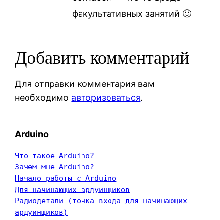
факультативных занятий 🙂
Добавить комментарий
Для отправки комментария вам
необходимо
авторизоваться
.
Arduino
Что такое Arduino?
Зачем мне Arduino?
Начало работы с Arduino
Для начинающих ардуинщиков
Радиодетали (точка входа для начинающих 
ардуинщиков)