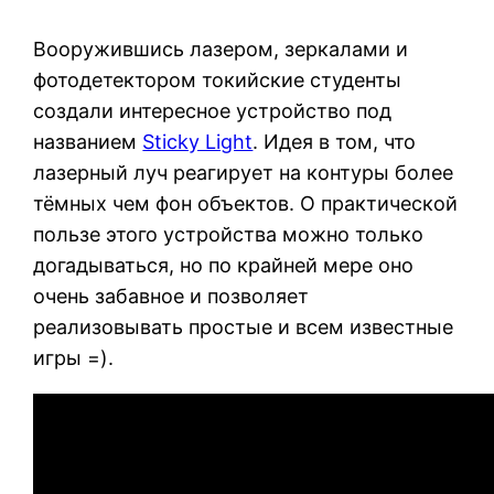
Вооружившись лазером, зеркалами и
фотодетектором токийские студенты
создали интересное устройство под
названием
Sticky Light
. Идея в том, что
лазерный луч реагирует на контуры более
тёмных чем фон объектов. О практической
пользе этого устройства можно только
догадываться, но по крайней мере оно
очень забавное и позволяет
реализовывать простые и всем известные
игры =).