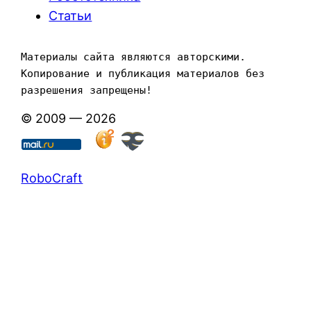
Статьи
Материалы сайта являются авторскими. 
Копирование и публикация материалов без 
разрешения запрещены!
© 2009 — 2026
RoboCraft