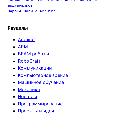
ардуинщиков)
Первые шаги с Arduino
Разделы
Arduino
ARM
BEAM роботы
RoboCraft
Коммуникации
Компьютерное зрение
Машинное обучение
Механика
Новости
Программирование
Проекты и идеи