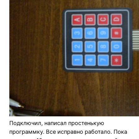
Подключил, написал простенькую
программку. Все исправно работало. Пока