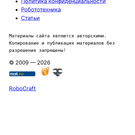
Политика конфиденциальности
Робототехника
Статьи
Материалы сайта являются авторскими. 
Копирование и публикация материалов без 
разрешения запрещены!
© 2009 — 2026
RoboCraft