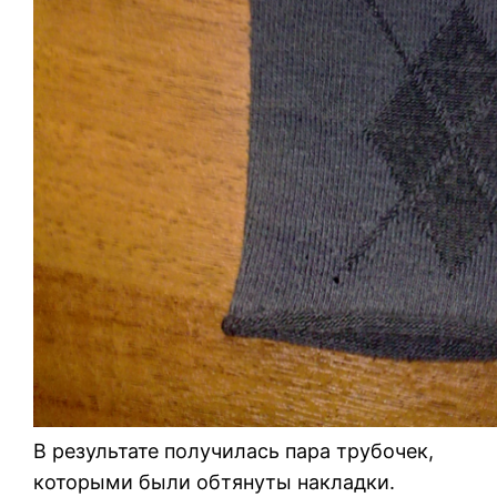
В результате получилась пара трубочек,
которыми были обтянуты накладки.