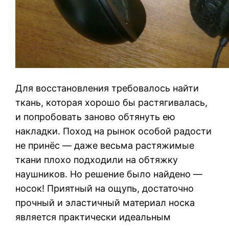
Для восстановления требовалось найти
ткань, которая хорошо бы растягивалась,
и попробовать заново обтянуть ею
накладки. Поход на рынок особой радости
не принёс — даже весьма растяжимые
ткани плохо подходили на обтяжку
наушников. Но решение было найдено —
носок! Приятный на ощупь, достаточно
прочный и эластичный материал носка
является практически идеальным