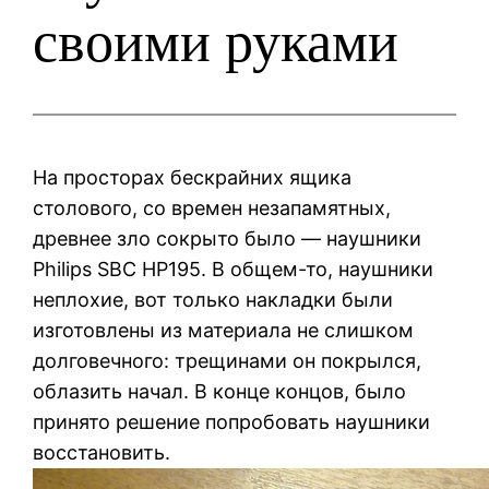
своими руками
На просторах бескрайних ящика
столового, со времен незапамятных,
древнее зло сокрыто было — наушники
Philips SBC HP195. В общем-то, наушники
неплохие, вот только накладки были
изготовлены из материала не слишком
долговечного: трещинами он покрылся,
облазить начал. В конце концов, было
принято решение попробовать наушники
восстановить.