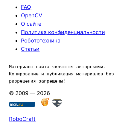
FAQ
OpenCV
О сайте
Политика конфиденциальности
Робототехника
Статьи
Материалы сайта являются авторскими. 
Копирование и публикация материалов без 
разрешения запрещены!
© 2009 — 2026
RoboCraft