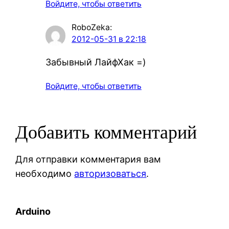
Войдите, чтобы ответить
RoboZeka
:
2012-05-31 в 22:18
Забывный ЛайфХак =)
Войдите, чтобы ответить
Добавить комментарий
Для отправки комментария вам
необходимо
авторизоваться
.
Arduino