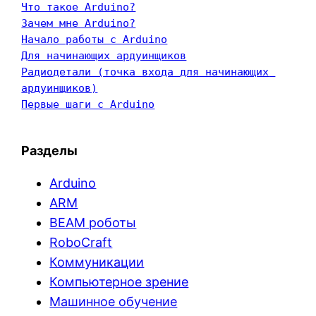
Что такое Arduino?
Зачем мне Arduino?
Начало работы с Arduino
Для начинающих ардуинщиков
Радиодетали (точка входа для начинающих 
ардуинщиков)
Первые шаги с Arduino
Разделы
Arduino
ARM
BEAM роботы
RoboCraft
Коммуникации
Компьютерное зрение
Машинное обучение