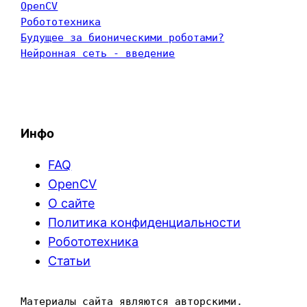
OpenCV
Робототехника
Будущее за бионическими роботами?
Нейронная сеть - введение
Инфо
FAQ
OpenCV
О сайте
Политика конфиденциальности
Робототехника
Статьи
Материалы сайта являются авторскими. 