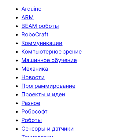
Arduino
ARM
BEAM роботы
RoboCraft
Коммуникации
Компьютерное зрение
Машинное обучение
Механика
Новости
Программирование
Проекты и идеи
Разное
Робософт
Роботы
Сенсоры и датчики