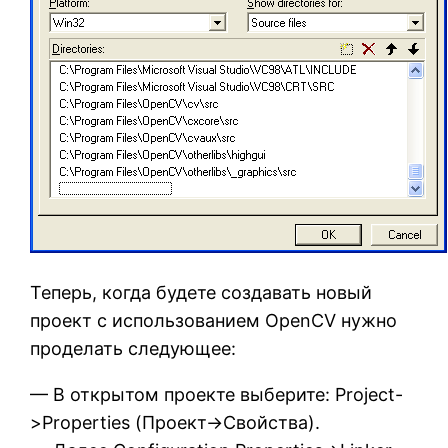
Теперь, когда будете создавать новый
проект с использованием OpenCV нужно
проделать следующее:
— В открытом проекте выберите: Project-
>Properties (Проект->Свойства).