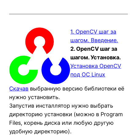
1. OpenCV шаг за
шагом. Введение.
2. OpenCV шаг за
шагом. Установка.
Установка OpenCV
под OC Linux
Скачав
выбранную версию библиотеки её
нужно установить.
Запустив инсталлятор нужно выбрать
директорию установки (можно в Program
Files, корень диска или любую другую
удобную директорию).