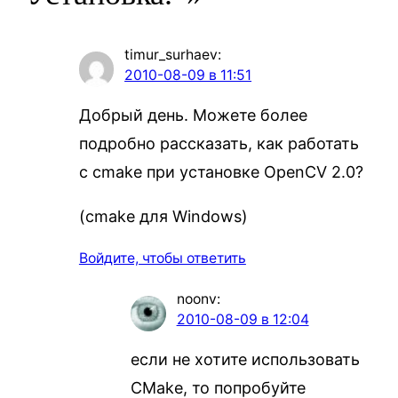
timur_surhaev
:
2010-08-09 в 11:51
Добрый день. Можете более
подробно рассказать, как работать
с cmake при установке OpenCV 2.0?
(cmake для Windows)
Войдите, чтобы ответить
noonv
:
2010-08-09 в 12:04
если не хотите использовать
CMake, то попробуйте