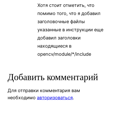
Хотя стоит отметить, что
помимо того, что я добавил
заголовочные файлы
указанные в инструкции еще
добавил заголовки
находящиеся в
opencv/module/*/include
Добавить комментарий
Для отправки комментария вам
необходимо
авторизоваться
.