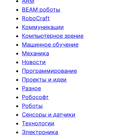
ARM
BEAM роботы
RoboCraft
Коммуникации
Компьютерное зрение
Машинное обучение
Механика
Новости
Программирование
Проекты и идеи
Разное
Робософт
Роботы
Сенсоры и датчики
Технологии
Электроника