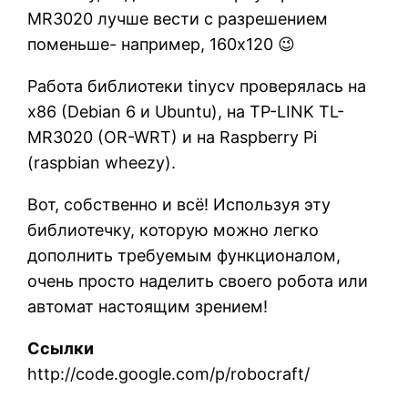
MR3020 лучше вести с разрешением
поменьше- например, 160x120 😉
Работа библиотеки tinycv проверялась на
x86 (Debian 6 и Ubuntu), на TP-LINK TL-
MR3020 (OR-WRT) и на Raspberry Pi
(raspbian wheezy).
Вот, собственно и всё! Используя эту
библиотечку, которую можно легко
дополнить требуемым функционалом,
очень просто наделить своего робота или
автомат настоящим зрением!
Ссылки
http://code.google.com/p/robocraft/