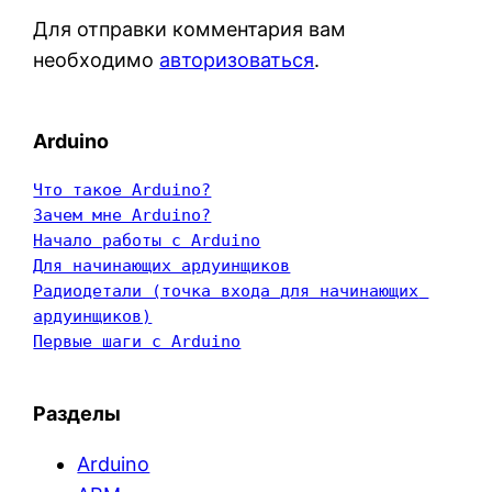
Для отправки комментария вам
необходимо
авторизоваться
.
Arduino
Что такое Arduino?
Зачем мне Arduino?
Начало работы с Arduino
Для начинающих ардуинщиков
Радиодетали (точка входа для начинающих 
ардуинщиков)
Первые шаги с Arduino
Разделы
Arduino