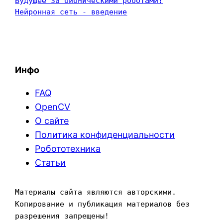
Будущее за бионическими роботами?
Нейронная сеть - введение
Инфо
FAQ
OpenCV
О сайте
Политика конфиденциальности
Робототехника
Статьи
Материалы сайта являются авторскими. 
Копирование и публикация материалов без 
разрешения запрещены!