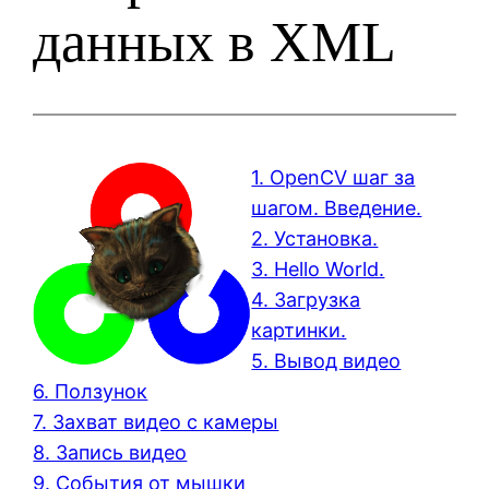
данных в XML
1. OpenCV шаг за
шагом. Введение.
2. Установка.
3. Hello World.
4. Загрузка
картинки.
5. Вывод видео
6. Ползунок
7. Захват видео с камеры
8. Запись видео
9. События от мышки