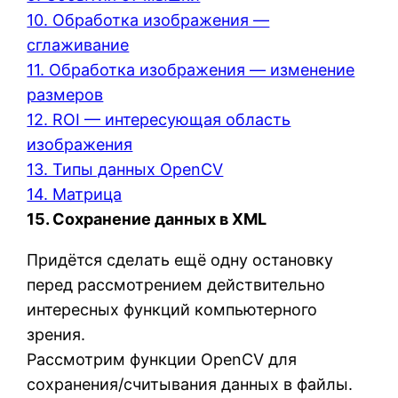
10. Обработка изображения —
сглаживание
11. Обработка изображения — изменение
размеров
12. ROI — интересующая область
изображения
13. Типы данных OpenCV
14. Матрица
15. Сохранение данных в XML
Придётся сделать ещё одну остановку
перед рассмотрением действительно
интересных функций компьютерного
зрения.
Рассмотрим функции OpenCV для
сохранения/считывания данных в файлы.