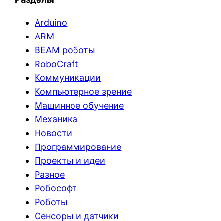
Arduino
ARM
BEAM роботы
RoboCraft
Коммуникации
Компьютерное зрение
Машинное обучение
Механика
Новости
Программирование
Проекты и идеи
Разное
Робософт
Роботы
Сенсоры и датчики