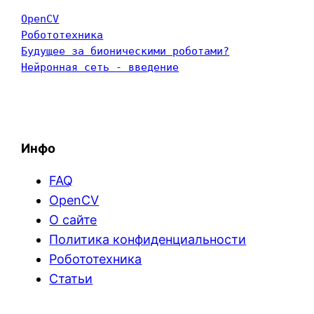
OpenCV
Робототехника
Будущее за бионическими роботами?
Нейронная сеть - введение
Инфо
FAQ
OpenCV
О сайте
Политика конфиденциальности
Робототехника
Статьи