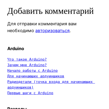
Добавить комментарий
Для отправки комментария вам
необходимо
авторизоваться
.
Arduino
Что такое Arduino?
Зачем мне Arduino?
Начало работы с Arduino
Для начинающих ардуинщиков
Радиодетали (точка входа для начинающих 
ардуинщиков)
Первые шаги с Arduino
Разделы