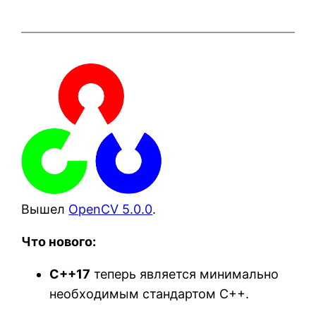
Вышел
OpenCV 5.0.0
.
Что нового:
C++17
теперь является минимально
необходимым стандартом C++.