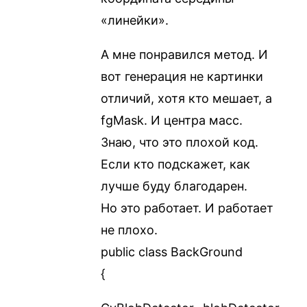
«линейки».
А мне понравился метод. И
вот генерация не картинки
отличий, хотя кто мешает, а
fgMask. И центра масс.
Знаю, что это плохой код.
Если кто подскажет, как
лучше буду благодарен.
Но это работает. И работает
не плохо.
public class BackGround
{