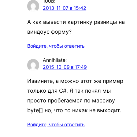
100b
:
2013-11-07 в 15:42
А как вывести картинку разницы на
виндоус форму?
Войдите, чтобы ответить
Annihilate
:
2015-10-09 в 17:49
Извините, а можно этот же пример
только для C#. Я так понял мы
просто пробегаемся по массиву
byte[] но, что то никак не выходит.
Войдите, чтобы ответить