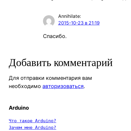
Annihilate
:
2015-10-23 в 21:19
Спасибо.
Добавить комментарий
Для отправки комментария вам
необходимо
авторизоваться
.
Arduino
Что такое Arduino?
Зачем мне Arduino?