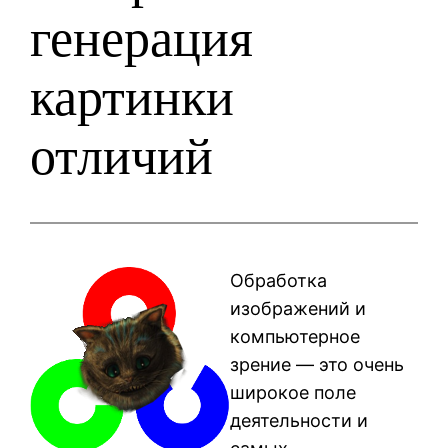
генерация
картинки
отличий
Обработка
изображений и
компьютерное
зрение — это очень
широкое поле
деятельности и