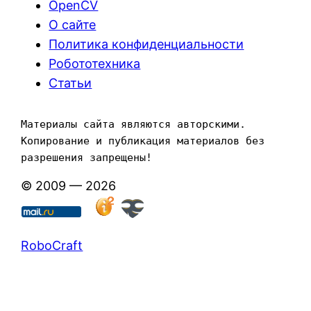
OpenCV
О сайте
Политика конфиденциальности
Робототехника
Статьи
Материалы сайта являются авторскими. 
Копирование и публикация материалов без 
разрешения запрещены!
© 2009 — 2026
RoboCraft