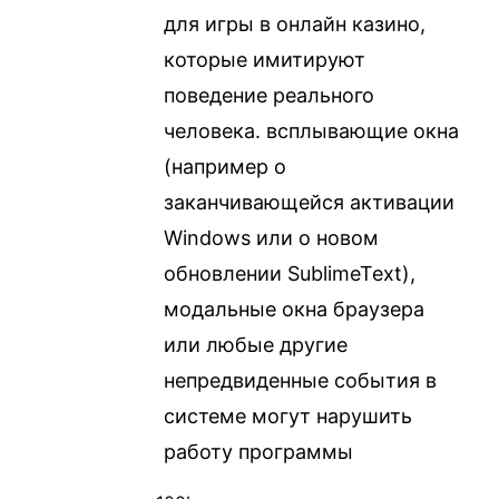
для игры в онлайн казино,
которые имитируют
поведение реального
человека. всплывающие окна
(например о
заканчивающейся активации
Windows или о новом
обновлении SublimeText),
модальные окна браузера
или любые другие
непредвиденные события в
системе могут нарушить
работу программы