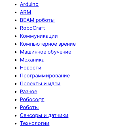
Arduino
ARM
BEAM роботы
RoboCraft
Коммуникации
Компьютерное зрение
Машинное обучение
Механика
Новости
Программирование
Проекты и идеи
Разное
Робософт
Роботы
Сенсоры и датчики
Технологии