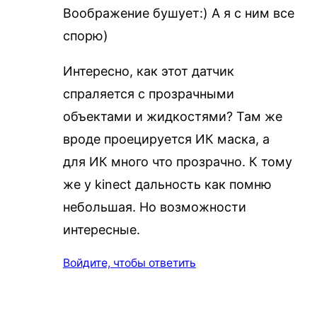
Воображение бушует:) А я с ним все
спорю)
Интересно, как этот датчик
спраляется с прозрачными
объектами и жидкостями? Там же
вроде проецируется ИК маска, а
для ИК много что прозрачно. К тому
же у kinect дальность как помню
небольшая. Но возможности
интересные.
Войдите, чтобы ответить