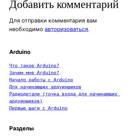
Добавить комментарий
Для отправки комментария вам
необходимо
авторизоваться
.
Arduino
Что такое Arduino?
Зачем мне Arduino?
Начало работы с Arduino
Для начинающих ардуинщиков
Радиодетали (точка входа для начинающих 
ардуинщиков)
Первые шаги с Arduino
Разделы