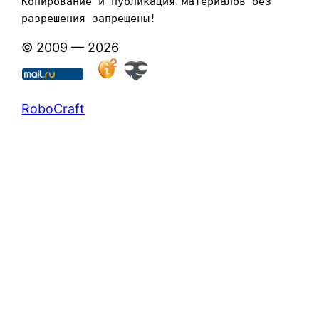
Копирование и публикация материалов без 
разрешения запрещены!
© 2009 — 2026
RoboCraft