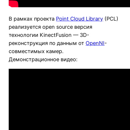
В рамках проекта
Point Cloud Library
(PCL)
реализуется open source версия
технологии KinectFusion — 3D-
реконструкция по данным от
OpenNI
-
совместимых камер.
Демонстрационное видео: