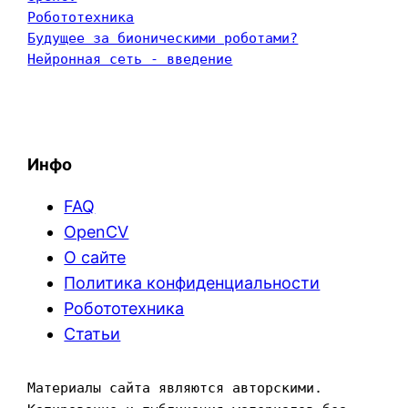
Робототехника
Будущее за бионическими роботами?
Нейронная сеть - введение
Инфо
FAQ
OpenCV
О сайте
Политика конфиденциальности
Робототехника
Статьи
Материалы сайта являются авторскими. 