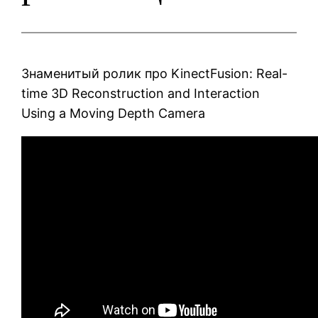
Знаменитый ролик про KinectFusion: Real-
time 3D Reconstruction and Interaction
Using a Moving Depth Camera