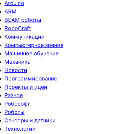
Arduino
ARM
BEAM роботы
RoboCraft
Коммуникации
Компьютерное зрение
Машинное обучение
Механика
Новости
Программирование
Проекты и идеи
Разное
Робософт
Роботы
Сенсоры и датчики
Технологии