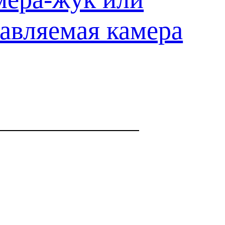
авляемая камера