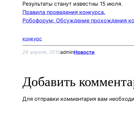
Результаты станут известны 15 июля.
Правила проведения конкурса.
Робофорум: Обсуждение прохождения ко
конкурс
26 апреля, 2010
admin
Новости
Добавить коммент
Для отправки комментария вам необхо