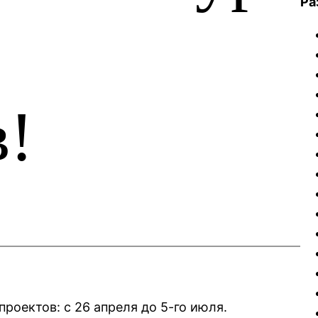
Ра
в!
проектов: с 26 апреля до 5-го июля.