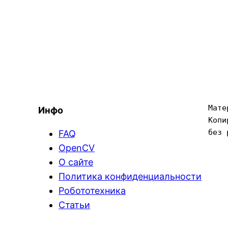
Мате
Инфо
Копи
без 
FAQ
OpenCV
О сайте
Политика конфиденциальности
Робототехника
Статьи