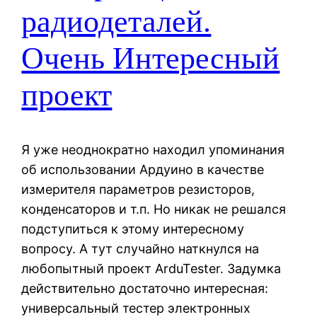
радиодеталей.
Очень Интересный
проект
Я уже неоднократно находил упоминания
об использовании Ардуино в качестве
измерителя параметров резисторов,
конденсаторов и т.п. Но никак не решался
подступиться к этому интересному
вопросу. А тут случайно наткнулся на
любопытный проект ArduTester. Задумка
действительно достаточно интересная:
универсальный тестер электронных