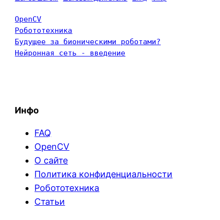
OpenCV
Робототехника
Будущее за бионическими роботами?
Нейронная сеть - введение
Инфо
FAQ
OpenCV
О сайте
Политика конфиденциальности
Робототехника
Статьи