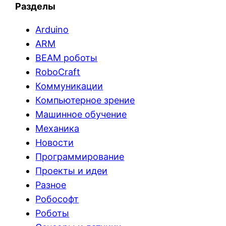
Разделы
Arduino
ARM
BEAM роботы
RoboCraft
Коммуникации
Компьютерное зрение
Машинное обучение
Механика
Новости
Программирование
Проекты и идеи
Разное
Робософт
Роботы