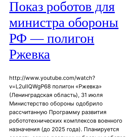
Показ роботов для
министра обороны
РФ — полигон
Ржевка
http://www.youtube.com/watch?
v=L2uIIQWgP68 полигон «Ржевка»
(Ленинградская область), 31 июля
Министерство обороны одобрило
рассчитанную Программу развития
робототехнических комплексов военного
назначения (до 2025 года). Планируется