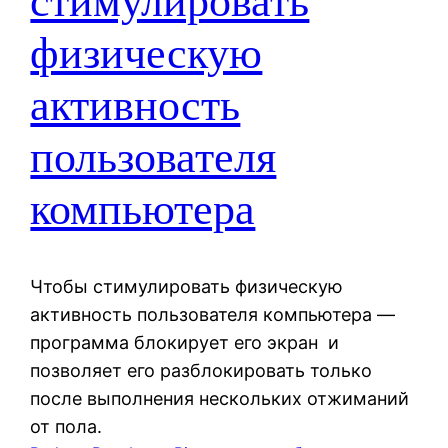
стимулировать
физическую
активность
пользователя
компьютера
Чтобы стимулировать физическую
активность пользователя компьютера —
программа блокирует его экран и
позволяет его разблокировать только
после выполнения нескольких отжиманий
от пола.