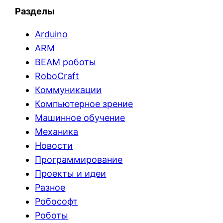
Разделы
Arduino
ARM
BEAM роботы
RoboCraft
Коммуникации
Компьютерное зрение
Машинное обучение
Механика
Новости
Программирование
Проекты и идеи
Разное
Робософт
Роботы