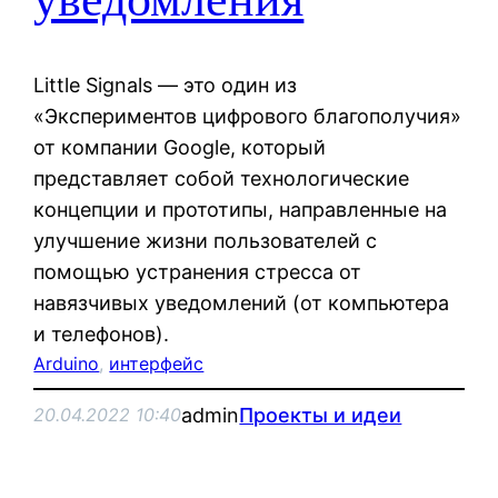
Little Signals — это один из
«Экспериментов цифрового благополучия»
от компании Google, который
представляет собой технологические
концепции и прототипы, направленные на
улучшение жизни пользователей с
помощью устранения стресса от
навязчивых уведомлений (от компьютера
и телефонов).
Arduino
, 
интерфейс
admin
Проекты и идеи
20.04.2022 10:40