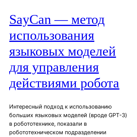
SayCan — метод
использования
языковых моделей
для управления
действиями робота
Интересный подход к использованию
больших языковых моделей (вроде GPT-3)
в робототехнике, показали в
робототехническом подразделении