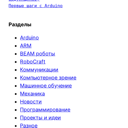
Первые шаги с Arduino
Разделы
Arduino
ARM
BEAM роботы
RoboCraft
Коммуникации
Компьютерное зрение
Машинное обучение
Механика
Новости
Программирование
Проекты и идеи
Разное