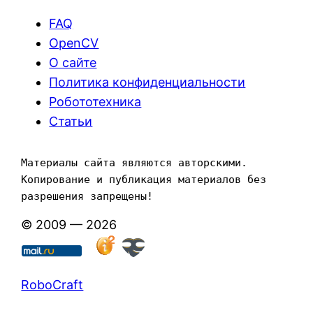
FAQ
OpenCV
О сайте
Политика конфиденциальности
Робототехника
Статьи
Материалы сайта являются авторскими. 
Копирование и публикация материалов без 
разрешения запрещены!
© 2009 — 2026
RoboCraft