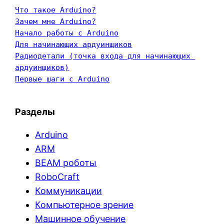
Что такое Arduino?
Зачем мне Arduino?
Начало работы с Arduino
Для начинающих ардуинщиков
Радиодетали (точка входа для начинающих 
ардуинщиков)
Первые шаги с Arduino
Разделы
Arduino
ARM
BEAM роботы
RoboCraft
Коммуникации
Компьютерное зрение
Машинное обучение