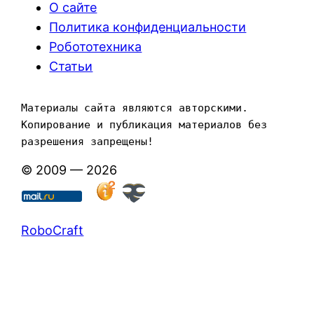
О сайте
Политика конфиденциальности
Робототехника
Статьи
Материалы сайта являются авторскими. 
Копирование и публикация материалов без 
разрешения запрещены!
© 2009 — 2026
RoboCraft