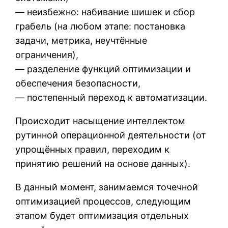
— неизбежно: набивание шишек и сбор
грабель (на любом этапе: постановка
задачи, метрика, неучтённые
ограничения),
— разделение функций оптимизации и
обеспечения безопасности,
— постепенный переход к автоматизации.
Происходит насыщение интеллектом
рутинной операционной деятельности (от
упрощённых правил, переходим к
принятию решений на основе данных).
В данный момент, занимаемся точечной
оптимизацией процессов, следующим
этапом будет оптимизация отдельных