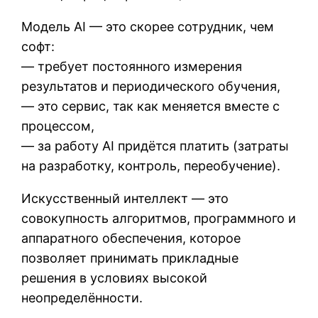
Модель AI — это скорее сотрудник, чем
софт:
— требует постоянного измерения
результатов и периодического обучения,
— это сервис, так как меняется вместе с
процессом,
— за работу AI придётся платить (затраты
на разработку, контроль, переобучение).
Искусственный интеллект — это
совокупность алгоритмов, программного и
аппаратного обеспечения, которое
позволяет принимать прикладные
решения в условиях высокой
неопределённости.