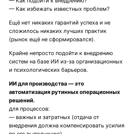
— Как подойти к внедрению?
— Как избежать известных проблем?
Ещё нет никаких гарантий успеха и не
сложилось никаких лучших практик
(рынок ещё не сформировался).
Крайне непросто подойти к внедрению
систем на базе ИИ из-за организационных
и психологических барьеров.
ИИ для производства — это
автоматизация рутинных операционных
решений.
для процессов:
— важных и затратных (отдача от
внедрения должна компенсировать усилия
по его выполнению),