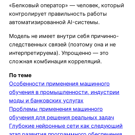
«Белковый оператор» — человек, который
контролирует правильность работы
автоматизированной AI-системы.
Модель не имеет внутри себя причинно-
следственных связей (поэтому она и не
интерпретируема). Упрощенно — это
сложная комбинация корреляций.
По теме
Особенности применения машинного
обучения в промышленности, индустрии
моды и банковских услугах
Проблемы применения машинного
обучения для решения реальных задач
Глубокие нейронные сети как следующий
этап развития программного обеспечения