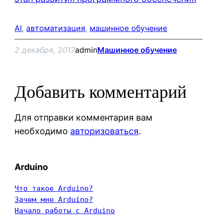
AI
, 
автоматизация
, 
машинное обучение
2 декабря, 2017
admin
Машинное обучение
Добавить комментарий
Для отправки комментария вам
необходимо
авторизоваться
.
Arduino
Что такое Arduino?
Зачем мне Arduino?
Начало работы с Arduino