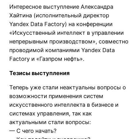
Интересное выступление Александра
Хайтина (исполнительный директор
Yandex Data Factory) на конференции
«Искусственный интеллект в управлении
непрерывным производством», совместно
проводимой компаниями Yandex Data
Factory и «Газпром нефть».
Тезисы выступления
Теперь уже стали неактуальны вопросы о
возможности применения систем
искусственного интеллекта в бизнесе и
системах управления, так как
актуальными стали вопросы:
— С чего начать?