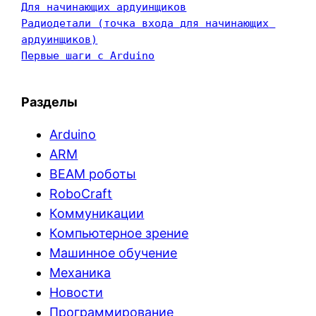
Для начинающих ардуинщиков
Радиодетали (точка входа для начинающих 
ардуинщиков)
Первые шаги с Arduino
Разделы
Arduino
ARM
BEAM роботы
RoboCraft
Коммуникации
Компьютерное зрение
Машинное обучение
Механика
Новости
Программирование