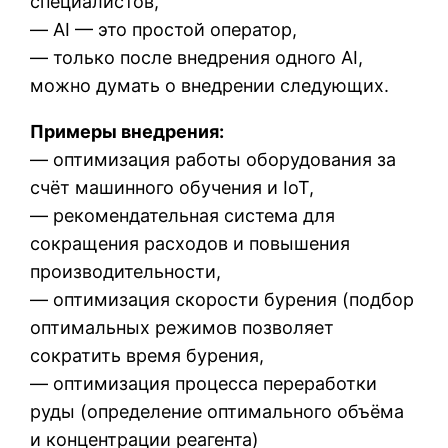
специалистов,
— AI — это простой оператор,
— только после внедрения одного AI,
можно думать о внедрении следующих.
Примеры внедрения:
— оптимизация работы оборудования за
счёт машинного обучения и IoT,
— рекомендательная система для
сокращения расходов и повышения
производительности,
— оптимизация скорости бурения (подбор
оптимальных режимов позволяет
сократить время бурения,
— оптимизация процесса переработки
руды (определение оптимального объёма
и концентрации реагента)