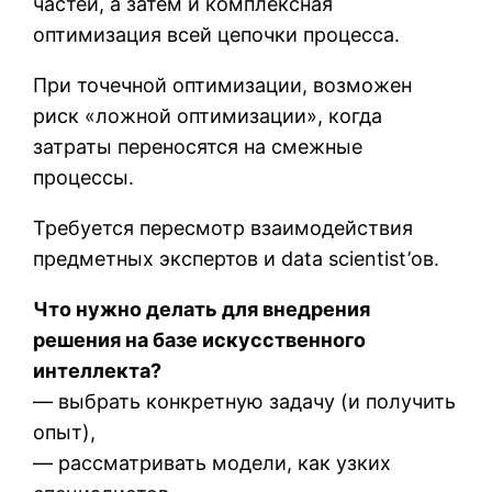
частей, а затем и комплексная
оптимизация всей цепочки процесса.
При точечной оптимизации, возможен
риск «ложной оптимизации», когда
затраты переносятся на смежные
процессы.
Требуется пересмотр взаимодействия
предметных экспертов и data scientist’ов.
Что нужно делать для внедрения
решения на базе искусственного
интеллекта?
— выбрать конкретную задачу (и получить
опыт),
— рассматривать модели, как узких