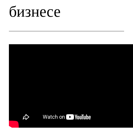
бизнесе