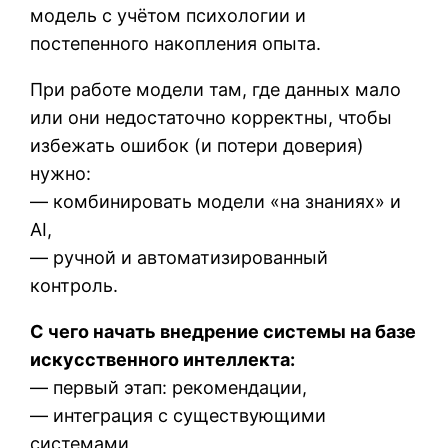
модель с учётом психологии и
постепенного накопления опыта.
При работе модели там, где данных мало
или они недостаточно корректны, чтобы
избежать ошибок (и потери доверия)
нужно:
— комбинировать модели «на знаниях» и
AI,
— ручной и автоматизированный
контроль.
С чего начать внедрение системы на базе
искусственного интеллекта:
— первый этап: рекомендации,
— интеграция с существующими
системами,