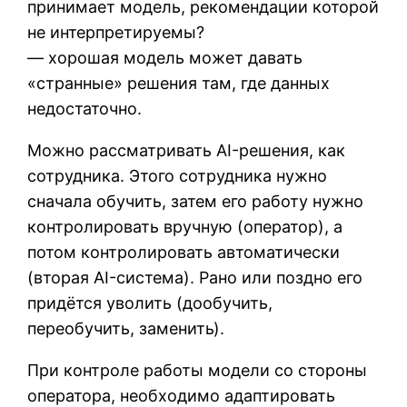
принимает модель, рекомендации которой
не интерпретируемы?
— хорошая модель может давать
«странные» решения там, где данных
недостаточно.
Можно рассматривать AI-решения, как
сотрудника. Этого сотрудника нужно
сначала обучить, затем его работу нужно
контролировать вручную (оператор), а
потом контролировать автоматически
(вторая AI-система). Рано или поздно его
придётся уволить (дообучить,
переобучить, заменить).
При контроле работы модели со стороны
оператора, необходимо адаптировать