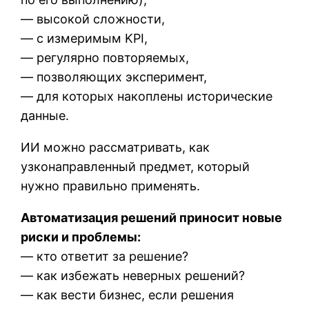
— высокой сложности,
— с измеримым KPI,
— регулярно повторяемых,
— позволяющих эксперимент,
— для которых накоплены исторические
данные.
ИИ можно рассматривать, как
узконаправленный предмет, который
нужно правильно применять.
Автоматизация решений приносит новые
риски и проблемы:
— кто ответит за решение?
— как избежать неверных решений?
— как вести бизнес, если решения