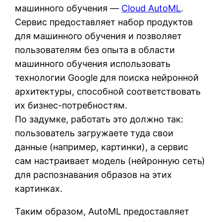
машинного обучения —
Cloud AutoML
.
Сервис предоставляет набор продуктов
для машинного обучения и позволяет
пользователям без опыта в области
машинного обучения использовать
технологии Google для поиска нейронной
архитектуры, способной соответствовать
их бизнес-потребностям.
По задумке, работать это должно так:
пользователь загружаете туда свои
данные (например, картинки), а сервис
сам настраивает модель (нейронную сеть)
для распознавания образов на этих
картинках.
Таким образом, AutoML предоставляет