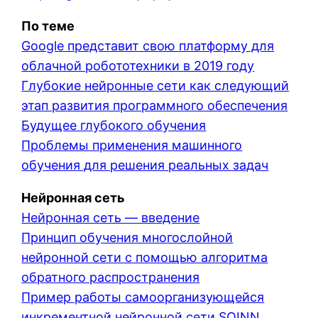
По теме
Google представит свою платформу для
облачной робототехники в 2019 году
Глубокие нейронные сети как следующий
этап развития программного обеспечения
Будущее глубокого обучения
Проблемы применения машинного
обучения для решения реальных задач
Нейронная сеть
Нейронная сеть — введение
Принцип обучения многослойной
нейронной сети с помощью алгоритма
обратного распространения
Пример работы самоорганизующейся
инкрементной нейронной сети SOINN