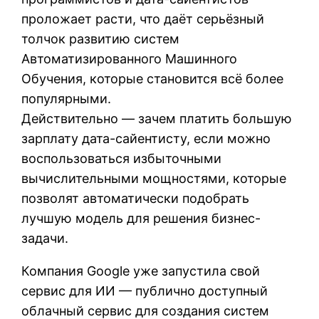
проложает расти, что даёт серьёзный
толчок развитию систем
Автоматизированного Машинного
Обучения, которые становится всё более
популярными.
Действительно — зачем платить большую
зарплату дата-сайентисту, если можно
воспользоваться избыточными
вычислительными мощностями, которые
позволят автоматически подобрать
лучшую модель для решения бизнес-
задачи.
Компания Google уже запустила свой
сервис для ИИ — публично доступный
облачный сервис для создания систем