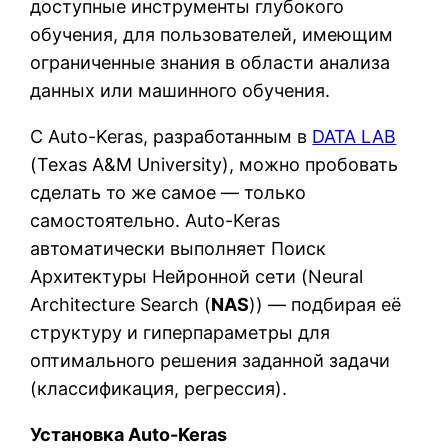
доступные инструменты глубокого
обучения, для пользователей, имеющим
ограниченные знания в области анализа
данных или машинного обучения.
С Auto-Keras, разработанным в
DATA LAB
(Texas A&M University), можно пробовать
сделать то же самое — только
самостоятельно. Auto-Keras
автоматически выполняет Поиск
Архитектуры Нейронной сети (Neural
Architecture Search (
NAS
)) — подбирая её
структуру и гиперпараметры для
оптимального решения заданной задачи
(классификация, регрессия).
Установка Auto-Keras