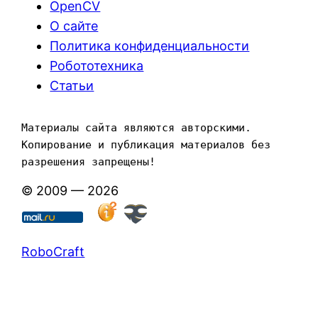
OpenCV
О сайте
Политика конфиденциальности
Робототехника
Статьи
Материалы сайта являются авторскими. 
Копирование и публикация материалов без 
разрешения запрещены!
© 2009 — 2026
RoboCraft