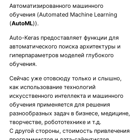
Автоматизированного машинного
обучения (Automated Machine Learning
(
AutoML
)).
Auto-Keras предоставляет функции для
автоматического поиска архитектуры и
гиперпараметров моделей глубокого
обучения.
Сейчас уже отовсюду только и слышно,
как использование технологий
искусственного интеллекта и машинного
обучения применяется для решения
разнообразных задач в бизнесе, медицине,
творчестве, робототехнике и т.д.
С другой стороны, стоимость привлечения
программистов и дата-сайентистов