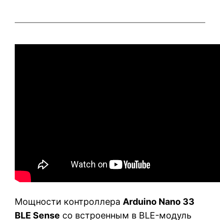
Мощности контроллера
Arduino Nano 33
BLE Sense
со встроенным в BLE-модуль