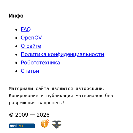
Инфо
FAQ
OpenCV
О сайте
Политика конфиденциальности
Робототехника
Статьи
Материалы сайта являются авторскими. 
Копирование и публикация материалов без 
разрешения запрещены!
© 2009 — 2026