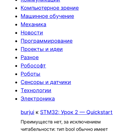
Компьютерное зрение
Машинное обучение
Механика
Новости
Программирование
Проекты и идеи
Разное
Робософт
Роботы
Сенсоры и датчики
Технологии
Электроника
burjui
к
STM32: Урок 2 — Quickstart
Преимуществ нет, за исключением
читабельности: тип bool обычно имеет