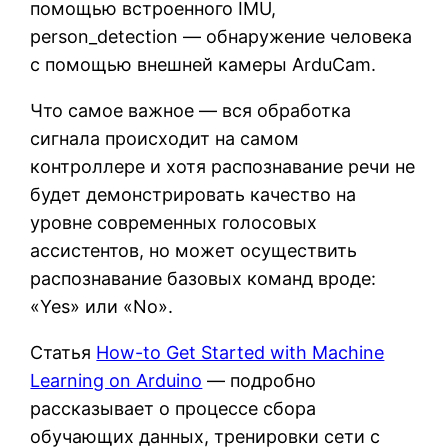
помощью встроенного IMU,
person_detection — обнаружение человека
с помощью внешней камеры ArduCam.
Что самое важное — вся обработка
сигнала происходит на самом
контроллере и хотя распознавание речи не
будет демонстрировать качество на
уровне современных голосовых
ассистентов, но может осуществить
распознавание базовых команд вроде:
«Yes» или «No».
Статья
How-to Get Started with Machine
Learning on Arduino
— подробно
рассказывает о процессе сбора
обучающих данных, тренировки сети с