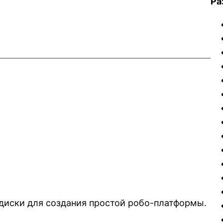
Ра
диски для создания простой робо-платформы.