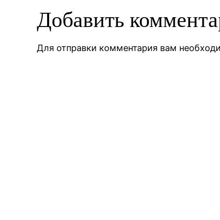
Добавить коммент
Для отправки комментария вам необхо