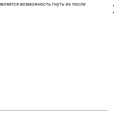
вляется возможность гнуть их после