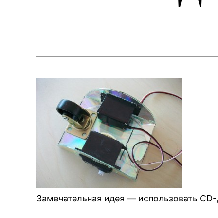
Замечательная идея — использовать CD-