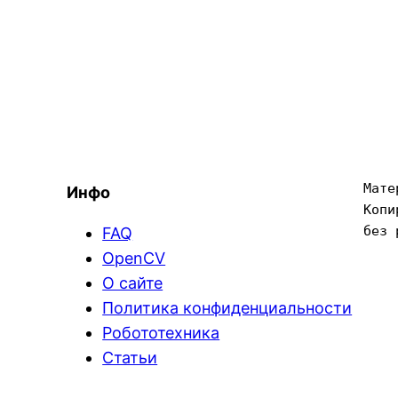
Мате
Инфо
Копи
без 
FAQ
OpenCV
О сайте
Политика конфиденциальности
Робототехника
Статьи