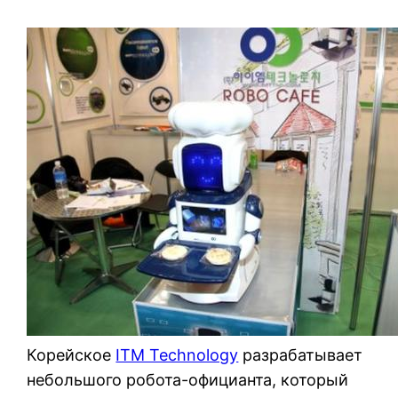
Корейское
ITM Technology
разрабатывает
небольшого робота-официанта, который