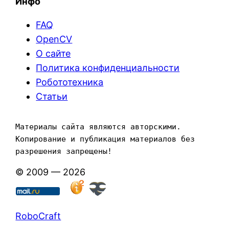
Инфо
FAQ
OpenCV
О сайте
Политика конфиденциальности
Робототехника
Статьи
Материалы сайта являются авторскими. 
Копирование и публикация материалов без 
разрешения запрещены!
© 2009 — 2026
RoboCraft