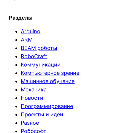
Разделы
Arduino
ARM
BEAM роботы
RoboCraft
Коммуникации
Компьютерное зрение
Машинное обучение
Механика
Новости
Программирование
Проекты и идеи
Разное
Робософт