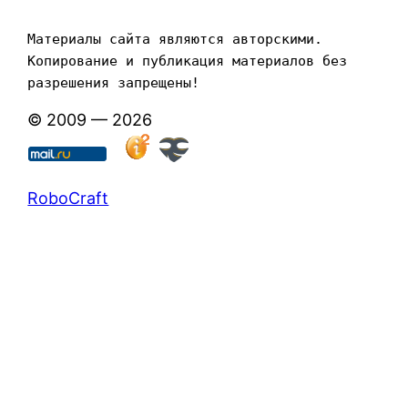
Материалы сайта являются авторскими. 
Копирование и публикация материалов без 
разрешения запрещены!
© 2009 — 2026
RoboCraft