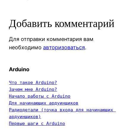
Добавить комментарий
Для отправки комментария вам
необходимо
авторизоваться
.
Arduino
Что такое Arduino?
Зачем мне Arduino?
Начало работы с Arduino
Для начинающих ардуинщиков
Радиодетали (точка входа для начинающих 
ардуинщиков)
Первые шаги с Arduino