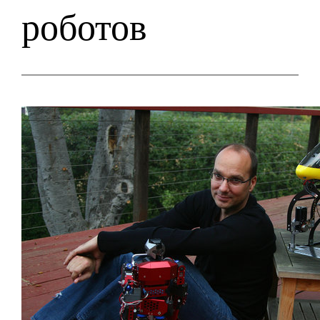
роботов