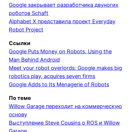
Google закрывает разработчика двуногих
роботов Schaft
Alphabet X представила проект Everyday
Robot Project
Ссылки
Google Puts Money on Robots, Using the
Man Behind Android
Meet your robot overlords: Google makes big
robotics play, acquires seven firms
Google Adds to Its Menagerie of Robots
По теме
Willow Garage переходит на коммерческую
основу
Выступление Steve Cousins о ROS и Willow
Garage