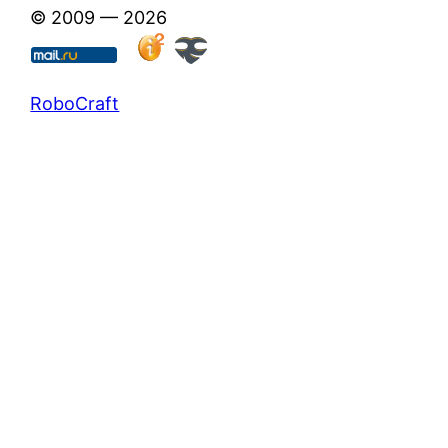
© 2009 — 2026
RoboCraft