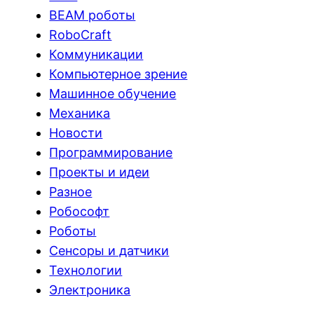
BEAM роботы
RoboCraft
Коммуникации
Компьютерное зрение
Машинное обучение
Механика
Новости
Программирование
Проекты и идеи
Разное
Робософт
Роботы
Сенсоры и датчики
Технологии
Электроника