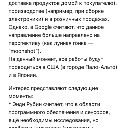
доставка продуктов домой к покупателю),
производстве (например, при сборке
электроники) и в розничных продажах.
Однако, в Google считают, что данное
направление больше направлено на
перспективу (как лунная гонка —
“moonshot”).
На данный момент, все работы будут
проводиться в США (в городе Пало-Альто)
и в Японии.
Интерес представляют следующие
моменты:
* Энди Рубин считает, что в области
программного обеспечения и сенсоров,
ещё необходимы исследования, но