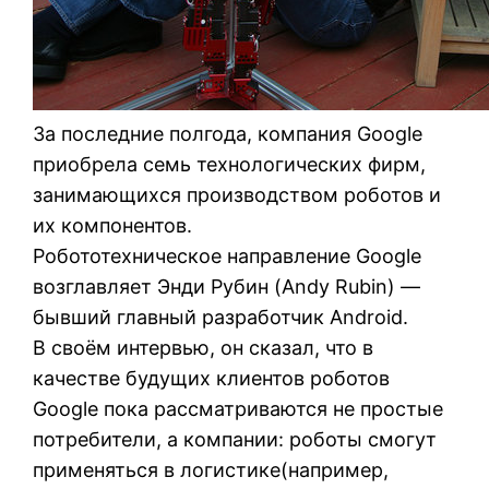
За последние полгода, компания Google
приобрела семь технологических фирм,
занимающихся производством роботов и
их компонентов.
Робототехническое направление Google
возглавляет Энди Рубин (Andy Rubin) —
бывший главный разработчик Android.
В своём интервью, он сказал, что в
качестве будущих клиентов роботов
Google пока рассматриваются не простые
потребители, а компании: роботы смогут
применяться в логистике(например,