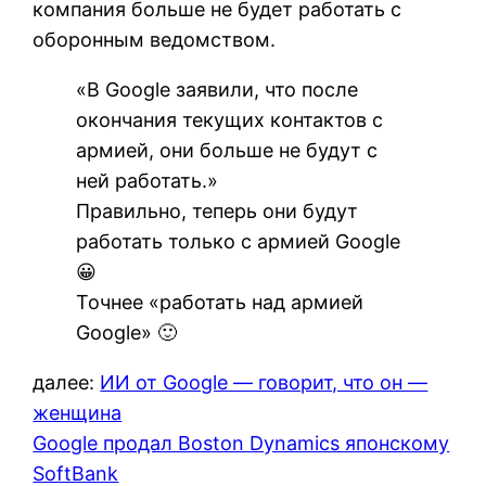
компания больше не будет работать с
оборонным ведомством.
«В Google заявили, что после
окончания текущих контактов с
армией, они больше не будут с
ней работать.»
Правильно, теперь они будут
работать только с армией Google
😀
Точнее «работать над армией
Google» 🙂
далее:
ИИ от Google — говорит, что он —
женщина
Google продал Boston Dynamics японскому
SoftBank