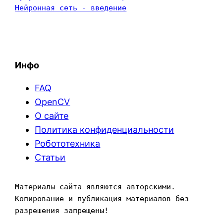
Нейронная сеть - введение
Инфо
FAQ
OpenCV
О сайте
Политика конфиденциальности
Робототехника
Статьи
Материалы сайта являются авторскими. 
Копирование и публикация материалов без 
разрешения запрещены!