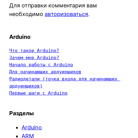
Для отправки комментария вам
необходимо
авторизоваться
.
Arduino
Что такое Arduino?
Зачем мне Arduino?
Начало работы с Arduino
Для начинающих ардуинщиков
Радиодетали (точка входа для начинающих 
ардуинщиков)
Первые шаги с Arduino
Разделы
Arduino
ARM