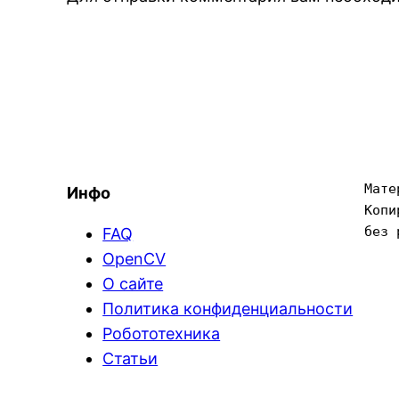
Мате
Инфо
Копи
без 
FAQ
OpenCV
О сайте
Политика конфиденциальности
Робототехника
Статьи