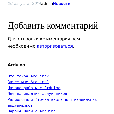
26 августа, 2014
admin
Новости
Добавить комментарий
Для отправки комментария вам
необходимо
авторизоваться
.
Arduino
Что такое Arduino?
Зачем мне Arduino?
Начало работы с Arduino
Для начинающих ардуинщиков
Радиодетали (точка входа для начинающих 
ардуинщиков)
Первые шаги с Arduino