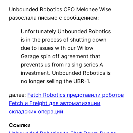
Unbounded Robotics CEO Melonee Wise
разослала письмо с сообщением:
Unfortunately Unbounded Robotics
is in the process of shutting down
due to issues with our Willow
Garage spin off agreement that
prevents us from raising series A
investment. Unbounded Robotics is
no longer selling the UBR-1.
далее:
Fetch Robotics представили роботов
Fetch и Freight для автоматизации
складских операций
Ссылки