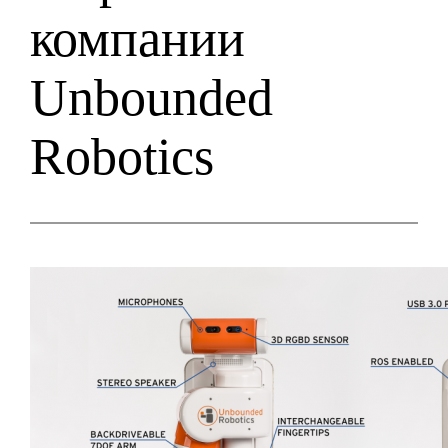
компании
Unbounded
Robotics