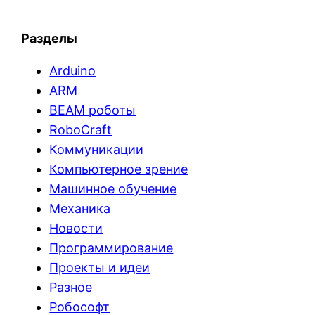
Разделы
Arduino
ARM
BEAM роботы
RoboCraft
Коммуникации
Компьютерное зрение
Машинное обучение
Механика
Новости
Программирование
Проекты и идеи
Разное
Робософт