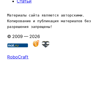
Статьи
Материалы сайта являются авторскими. 
Копирование и публикация материалов без 
разрешения запрещены!
© 2009 — 2026
RoboCraft