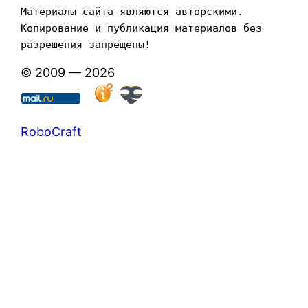
Материалы сайта являются авторскими. 
Копирование и публикация материалов без 
разрешения запрещены!
© 2009 — 2026
RoboCraft