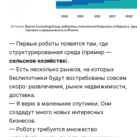
— Первые роботы появятся там, где
структурированная среда (пример —
сельское хозяйство
).
— Есть несколько рынков, на которых
беспилотники будут востребованы совсем
скоро: развлечения, рынок недвижимости,
доставка.
— Я верю в маленькие спутники. Они
создадут много новых интересных
бизнесов.
— Роботу требуется множество