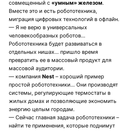
совмещенный с
«умным» железом
.
Вместе это и есть робототехника,
миграция цифровых технологий в офлайн.
— Я не верю в универсальных
человекообразных роботов…
Робототехника будет развиваться в
отдельных нишах… пришло время
превратить ее в массовый продукт для
массовой аудитории.
— компания
Nest
– хороший пример
простой робототехники… Они производят
системы, регулирующие термостаты в
жилых домах и позволяющие экономить
энергию целым городам.
— Сейчас главная задача робототехники –
найти те применения, которые поднимут