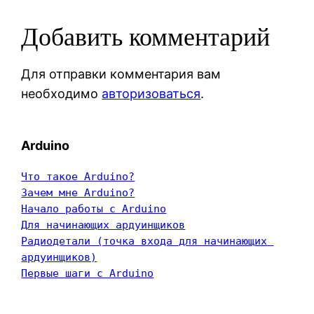
Добавить комментарий
Для отправки комментария вам
необходимо
авторизоваться
.
Arduino
Что такое Arduino?
Зачем мне Arduino?
Начало работы с Arduino
Для начинающих ардуинщиков
Радиодетали (точка входа для начинающих 
ардуинщиков)
Первые шаги с Arduino