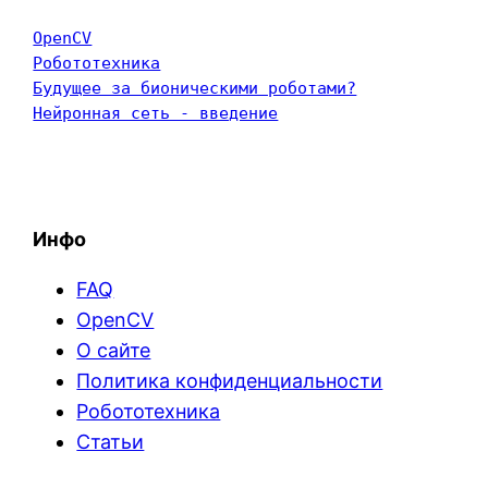
OpenCV
Робототехника
Будущее за бионическими роботами?
Нейронная сеть - введение
Инфо
FAQ
OpenCV
О сайте
Политика конфиденциальности
Робототехника
Статьи