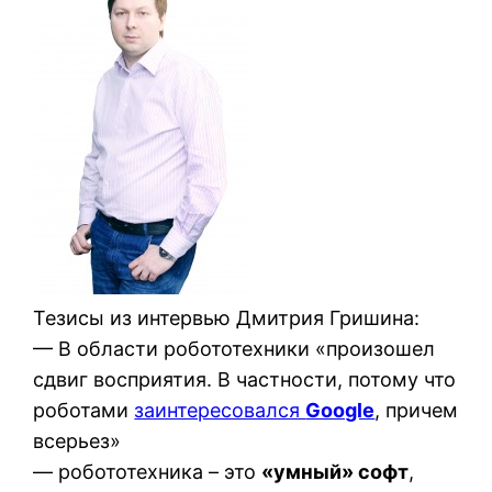
Тезисы из интервью Дмитрия Гришина:
— В области робототехники «произошел
сдвиг восприятия. В частности, потому что
роботами
заинтересовался
Google
, причем
всерьез»
— робототехника – это
«умный» софт
,