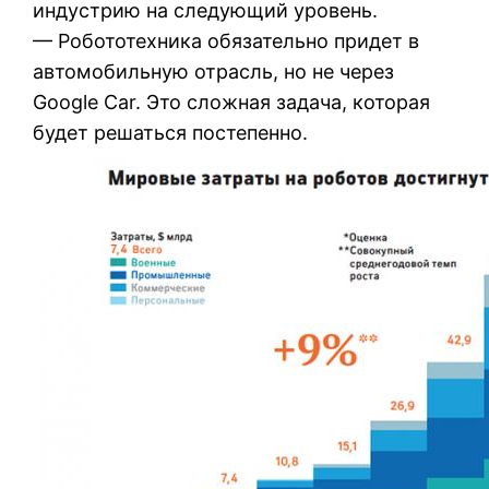
индустрию на следующий уровень.
— Робототехника обязательно придет в
автомобильную отрасль, но не через
Google Car. Это сложная задача, которая
будет решаться постепенно.