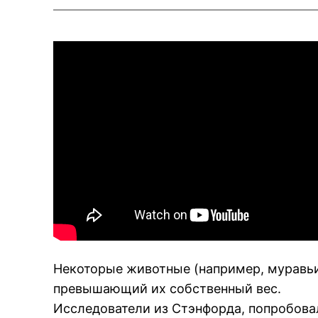
Некоторые животные (например, муравьи
превышающий их собственный вес.
Исследователи из Стэнфорда, попробова