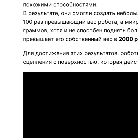
похожими способностями.
В результате, они смогли создать неболь
100 раз превышающий вес робота, а мик
граммов, хотя и не способен поднять бо
превышает его собственный вес в
2000 р
Для достижения этих результатов, робо
сцепления с поверхностью, которая дейс