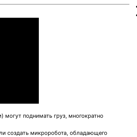
) могут поднимать груз, многократно
ли создать микроробота, обладающего