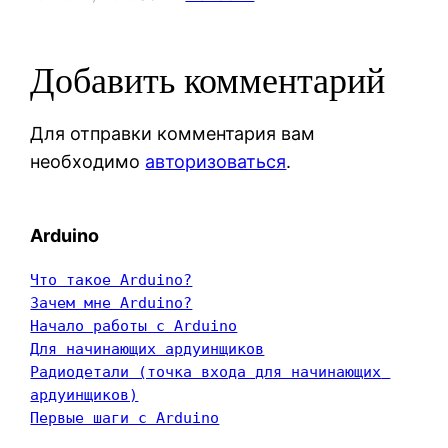
Добавить комментарий
Для отправки комментария вам
необходимо
авторизоваться
.
Arduino
Что такое Arduino?
Зачем мне Arduino?
Начало работы с Arduino
Для начинающих ардуинщиков
Радиодетали (точка входа для начинающих 
ардуинщиков)
Первые шаги с Arduino