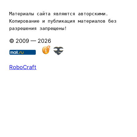
Материалы сайта являются авторскими. 
Копирование и публикация материалов без 
разрешения запрещены!
© 2009 — 2026
RoboCraft