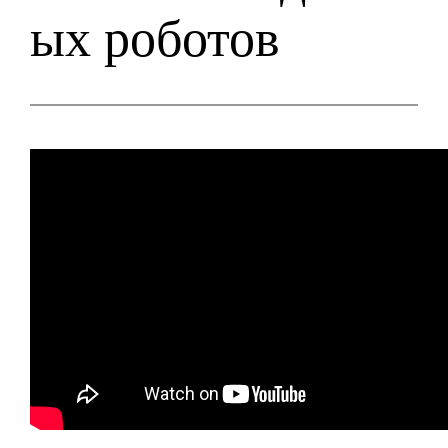
ых роботов