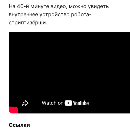
На 40-й минуте видео, можно увидеть
внутреннее устройство робота-
стриптизёрши.
Ссылки