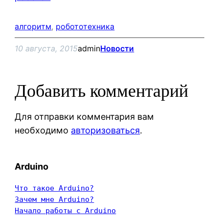
алгоритм
, 
робототехника
10 августа, 2015
admin
Новости
Добавить комментарий
Для отправки комментария вам
необходимо
авторизоваться
.
Arduino
Что такое Arduino?
Зачем мне Arduino?
Начало работы с Arduino