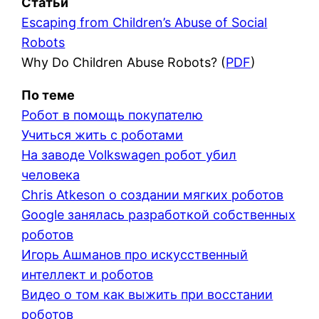
Статьи
Escaping from Children’s Abuse of Social
Robots
Why Do Children Abuse Robots? (
PDF
)
По теме
Робот в помощь покупателю
Учиться жить с роботами
На заводе Volkswagen робот убил
человека
Chris Atkeson о создании мягких роботов
Google занялась разработкой собственных
роботов
Игорь Ашманов про искусственный
интеллект и роботов
Видео о том как выжить при восстании
роботов