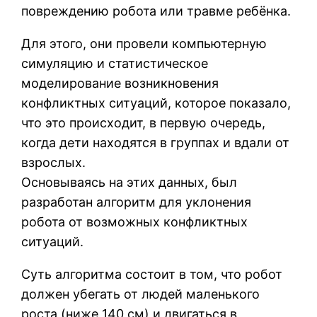
повреждению робота или травме ребёнка.
Для этого, они провели компьютерную
симуляцию и статистическое
моделирование возникновения
конфликтных ситуаций, которое показало,
что это происходит, в первую очередь,
когда дети находятся в группах и вдали от
взрослых.
Основываясь на этих данных, был
разработан алгоритм для уклонения
робота от возможных конфликтных
ситуаций.
Суть алгоритма состоит в том, что робот
должен убегать от людей маленького
роста (ниже 140 см) и двигаться в