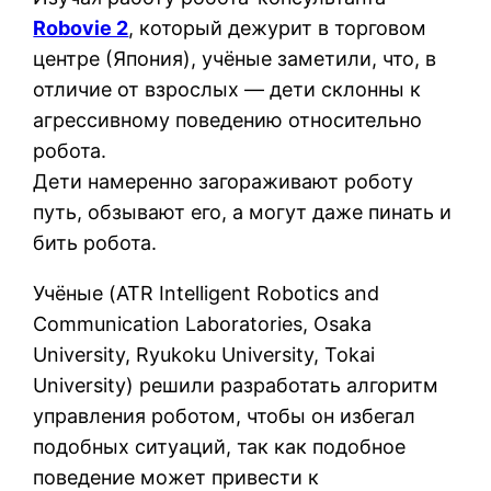
Robovie 2
, который дежурит в торговом
центре (Япония), учёные заметили, что, в
отличие от взрослых — дети склонны к
агрессивному поведению относительно
робота.
Дети намеренно загораживают роботу
путь, обзывают его, а могут даже пинать и
бить робота.
Учёные (ATR Intelligent Robotics and
Communication Laboratories, Osaka
University, Ryukoku University, Tokai
University) решили разработать алгоритм
управления роботом, чтобы он избегал
подобных ситуаций, так как подобное
поведение может привести к