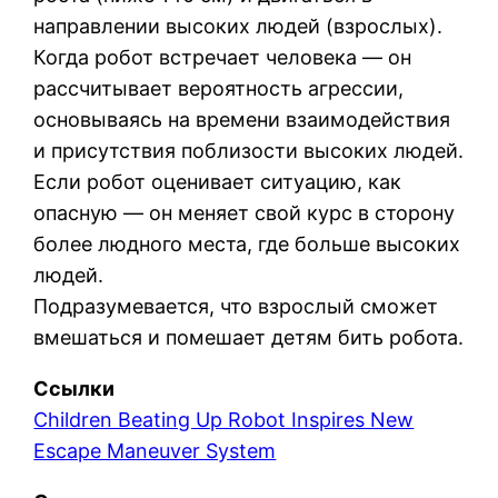
направлении высоких людей (взрослых).
Когда робот встречает человека — он
рассчитывает вероятность агрессии,
основываясь на времени взаимодействия
и присутствия поблизости высоких людей.
Если робот оценивает ситуацию, как
опасную — он меняет свой курс в сторону
более людного места, где больше высоких
людей.
Подразумевается, что взрослый сможет
вмешаться и помешает детям бить робота.
Ссылки
Children Beating Up Robot Inspires New
Escape Maneuver System