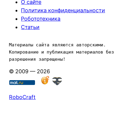
О сайте
Политика конфиденциальности
Робототехника
Статьи
Материалы сайта являются авторскими. 
Копирование и публикация материалов без 
разрешения запрещены!
© 2009 — 2026
RoboCraft