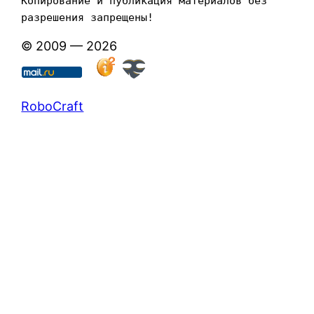
Копирование и публикация материалов без 
разрешения запрещены!
© 2009 — 2026
RoboCraft