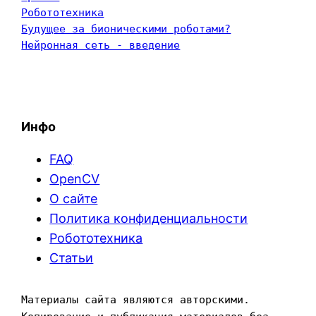
Робототехника
Будущее за бионическими роботами?
Нейронная сеть - введение
Инфо
FAQ
OpenCV
О сайте
Политика конфиденциальности
Робототехника
Статьи
Материалы сайта являются авторскими. 