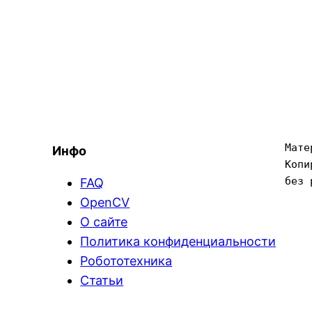
Мате
Инфо
Копи
без 
FAQ
OpenCV
О сайте
Политика конфиденциальности
Робототехника
Статьи