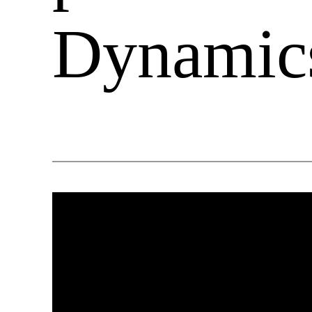
Dynamics