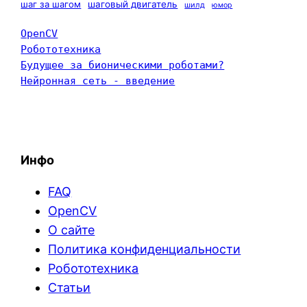
шаг за шагом
шаговый двигатель
шилд
юмор
OpenCV
Робототехника
Будущее за бионическими роботами?
Нейронная сеть - введение
Инфо
FAQ
OpenCV
О сайте
Политика конфиденциальности
Робототехника
Статьи