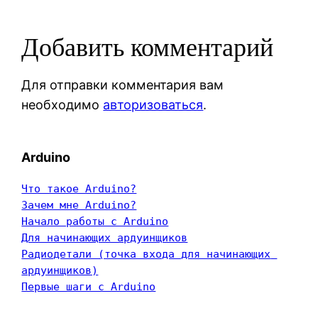
Добавить комментарий
Для отправки комментария вам
необходимо
авторизоваться
.
Arduino
Что такое Arduino?
Зачем мне Arduino?
Начало работы с Arduino
Для начинающих ардуинщиков
Радиодетали (точка входа для начинающих 
ардуинщиков)
Первые шаги с Arduino