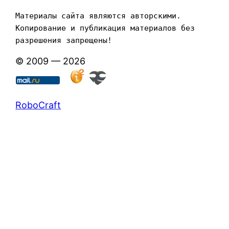
Материалы сайта являются авторскими. 
Копирование и публикация материалов без 
разрешения запрещены!
© 2009 — 2026
RoboCraft