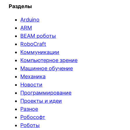
Разделы
Arduino
ARM
BEAM роботы
RoboCraft
Коммуникации
Компьютерное зрение
Машинное обучение
Механика
Новости
Программирование
Проекты и идеи
Разное
Робософт
Роботы