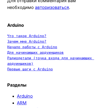
Для отправки комментария вам
необходимо
авторизоваться
.
Arduino
Что такое Arduino?
Зачем мне Arduino?
Начало работы с Arduino
Для начинающих ардуинщиков
Радиодетали (точка входа для начинающих 
ардуинщиков)
Первые шаги с Arduino
Разделы
Arduino
ARM