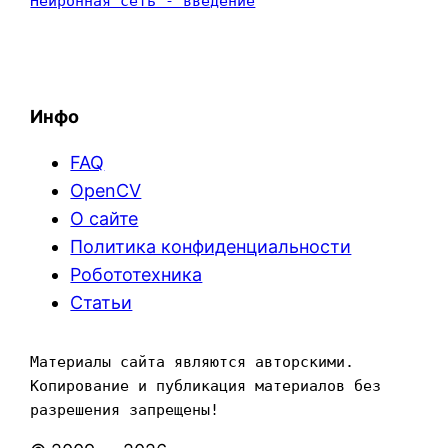
Нейронная сеть - введение
Инфо
FAQ
OpenCV
О сайте
Политика конфиденциальности
Робототехника
Статьи
Материалы сайта являются авторскими. 
Копирование и публикация материалов без 
разрешения запрещены!