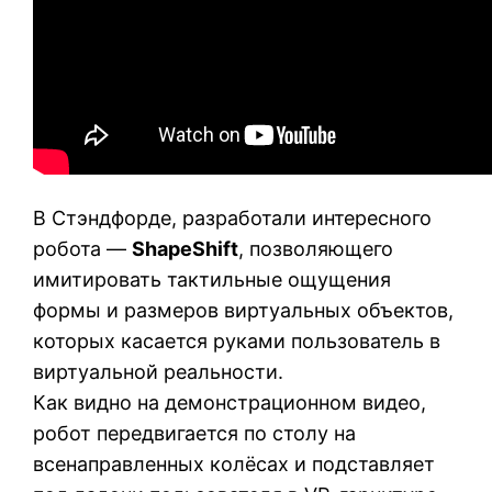
В Стэндфорде, разработали интересного
робота —
ShapeShift
, позволяющего
имитировать тактильные ощущения
формы и размеров виртуальных объектов,
которых касается руками пользователь в
виртуальной реальности.
Как видно на демонстрационном видео,
робот передвигается по столу на
всенаправленных колёсах и подставляет