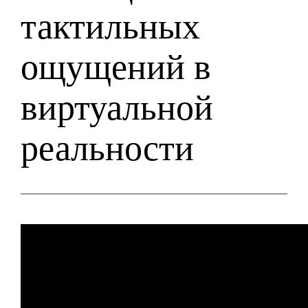
тактильных
ощущений в
виртуальной
реальности