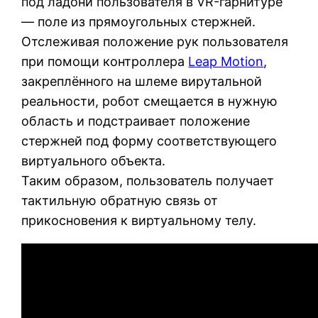
под ладони пользователя в VR-гарнитуре
— поле из прямоугольных стержней.
Отслеживая положение рук пользователя
при помощи контроллера
Leap Motion
,
закреплённого на шлеме вирутальной
реальности, робот смещается в нужную
область и подстраивает положение
стержней под форму соответствующего
виртуального объекта.
Таким образом, пользователь получает
тактильную обратную связь от
прикосновения к виртуальному телу.