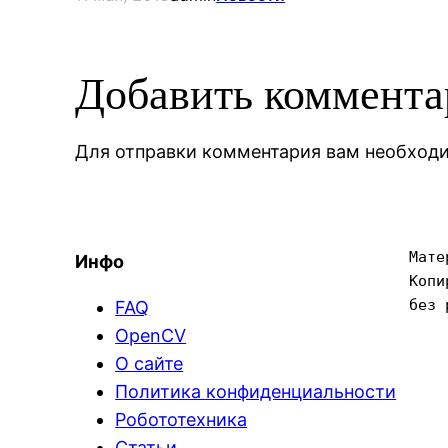
Добавить коммент
Для отправки комментария вам необхо
Мате
Инфо
Копи
без 
FAQ
OpenCV
О сайте
Политика конфиденциальности
Робототехника
Статьи