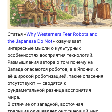
Статья «
Why Westerners Fear Robots and
the Japanese Do Not
» озвучивает
интересные мысли о культурных
особенностях восприятия технологий.
Размышления автора о том почему на
Западе опасаются роботов, а в Японии, с
её широкой роботизацией, такие опасения
отсутствуют — сводятся к
фундаметальной разнице восприятия
мира.
В отличие от западной, восточная
традиция одушевляет окружающий мир.