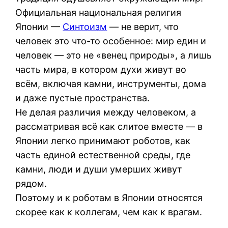
Официальная национальная религия
Японии —
Синтоизм
— не верит, что
человек это что-то особенное: мир един и
человек — это не «венец природы», а лишь
часть мира, в котором духи живут во
всём, включая камни, инструменты, дома
и даже пустые пространства.
Не делая различия между человеком, а
рассматривая всё как слитое вместе — в
Японии легко принимают роботов, как
часть единой естественной среды, где
камни, люди и души умерших живут
рядом.
Поэтому и к роботам в Японии относятся
скорее как к коллегам, чем как к врагам.