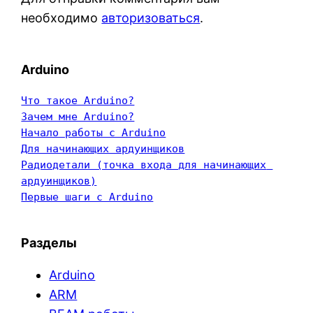
необходимо
авторизоваться
.
Arduino
Что такое Arduino?
Зачем мне Arduino?
Начало работы с Arduino
Для начинающих ардуинщиков
Радиодетали (точка входа для начинающих 
ардуинщиков)
Первые шаги с Arduino
Разделы
Arduino
ARM