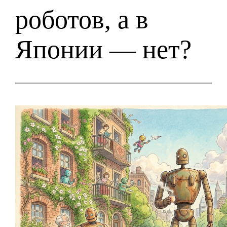
роботов, а в
Японии — нет?