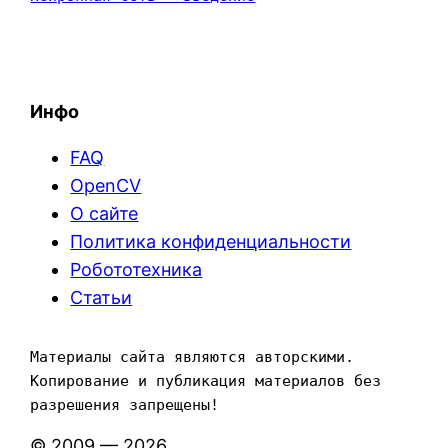
Инфо
FAQ
OpenCV
О сайте
Политика конфиденциальности
Робототехника
Статьи
Материалы сайта являются авторскими. 
Копирование и публикация материалов без 
разрешения запрещены!
© 2009 — 2026