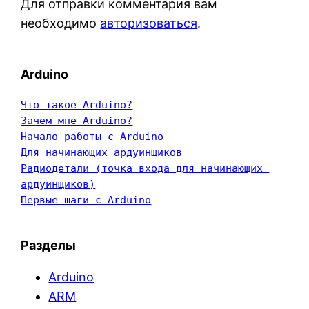
Для отправки комментария вам
необходимо
авторизоваться
.
Arduino
Что такое Arduino?
Зачем мне Arduino?
Начало работы с Arduino
Для начинающих ардуинщиков
Радиодетали (точка входа для начинающих 
ардуинщиков)
Первые шаги с Arduino
Разделы
Arduino
ARM