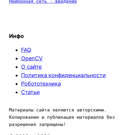
Нейронная сеть - введение
Инфо
FAQ
OpenCV
О сайте
Политика конфиденциальности
Робототехника
Статьи
Материалы сайта являются авторскими. 
Копирование и публикация материалов без 
разрешения запрещены!