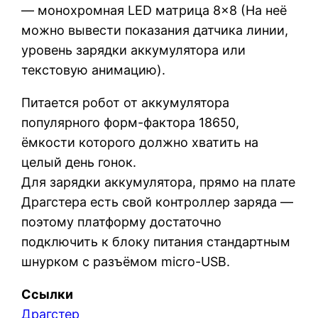
— монохромная LED матрица 8×8 (На неё
можно вывести показания датчика линии,
уровень зарядки аккумулятора или
текстовую анимацию).
Питается робот от аккумулятора
популярного форм-фактора 18650,
ёмкости которого должно хватить на
целый день гонок.
Для зарядки аккумулятора, прямо на плате
Драгстера есть свой контроллер заряда —
поэтому платформу достаточно
подключить к блоку питания стандартным
шнурком с разъёмом micro-USB.
Ссылки
Драгстер