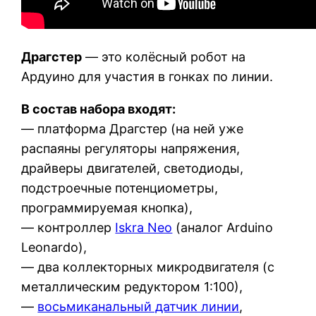
Драгстер
— это колёсный робот на
Ардуино для участия в гонках по линии.
В состав набора входят:
— платформа Драгстер (на ней уже
распаяны регуляторы напряжения,
драйверы двигателей, светодиоды,
подстроечные потенциометры,
программируемая кнопка),
— контроллер
Iskra Neo
(аналог Arduino
Leonardo),
— два коллекторных микродвигателя (с
металлическим редуктором 1:100),
—
восьмиканальный датчик линии
,