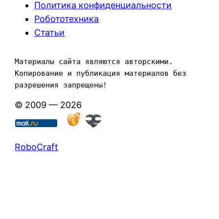
Политика конфиденциальности
Робототехника
Статьи
Материалы сайта являются авторскими. 
Копирование и публикация материалов без 
разрешения запрещены!
© 2009 — 2026
RoboCraft