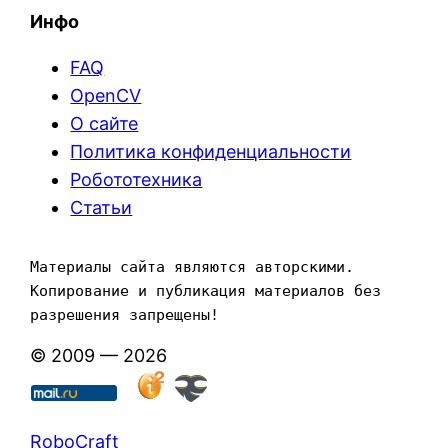
Инфо
FAQ
OpenCV
О сайте
Политика конфиденциальности
Робототехника
Статьи
Материалы сайта являются авторскими. 
Копирование и публикация материалов без 
разрешения запрещены!
© 2009 — 2026
RoboCraft