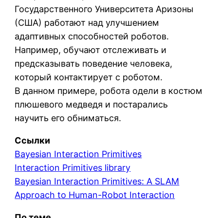
Государственного Университета Аризоны
(США) работают над улучшением
адаптивных способностей роботов.
Например, обучают отслеживать и
предсказывать поведение человека,
который контактирует с роботом.
В данном примере, робота одели в костюм
плюшевого медведя и постарались
научить его обниматься.
Ссылки
Bayesian Interaction Primitives
Interaction Primitives library
Bayesian Interaction Primitives: A SLAM
Approach to Human-Robot Interaction
По теме