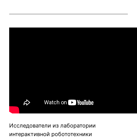
Исследователи из лаборатории
интерактивной робототехники